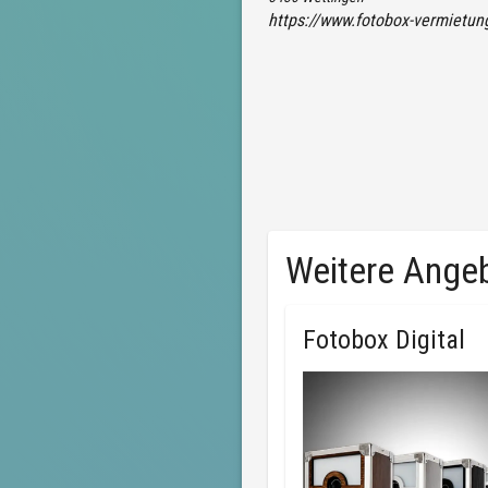
https://www.fotobox-vermietun
Weitere Ange
Fotobox Digital