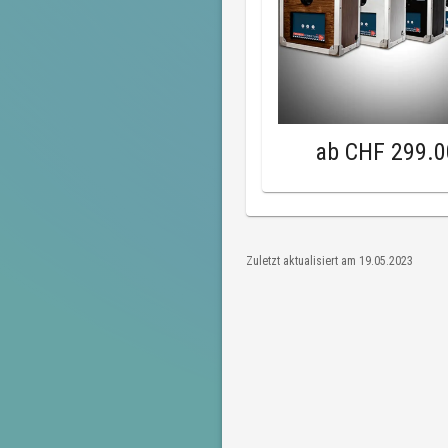
ab
CHF 299.0
Zuletzt aktualisiert am
19.05.2023