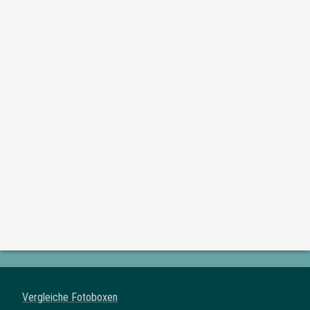
Vergleiche Fotoboxen