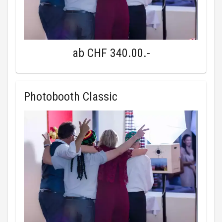
ab
CHF 340.00
.-
Photobooth Classic