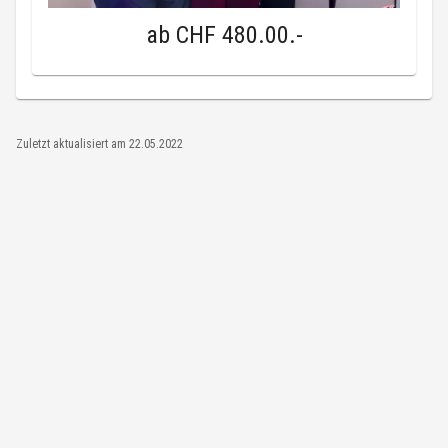
ab
CHF 480.00
.-
Zuletzt aktualisiert am
22.05.2022