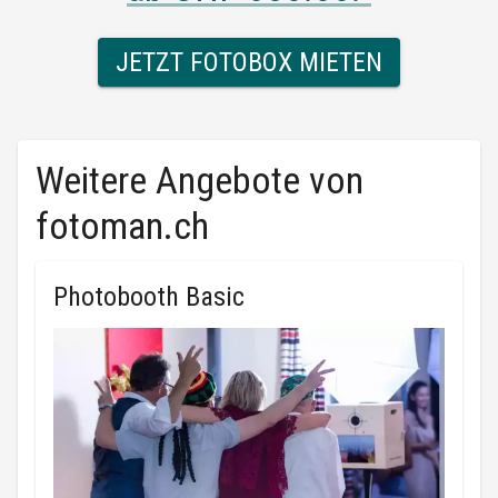
JETZT FOTOBOX MIETEN
Weitere Angebote von
fotoman.ch
Photobooth Basic