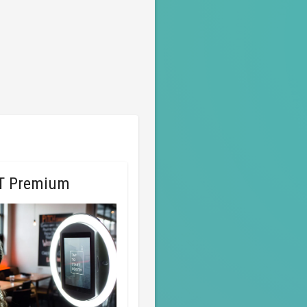
T Premium