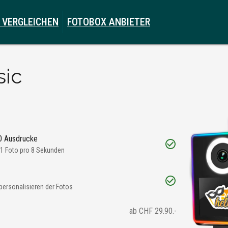
 VERGLEICHEN
FOTOBOX ANBIETER
sic
00 Ausdrucke
 1 Foto pro 8 Sekunden
personalisieren der Fotos
ab CHF 29.90.-