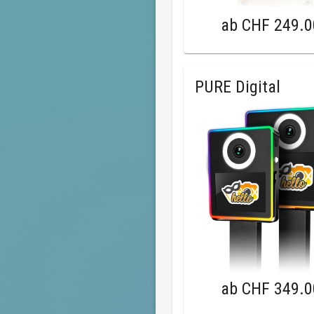
ab
CHF 249.0
PURE Digital
ab
CHF 349.0