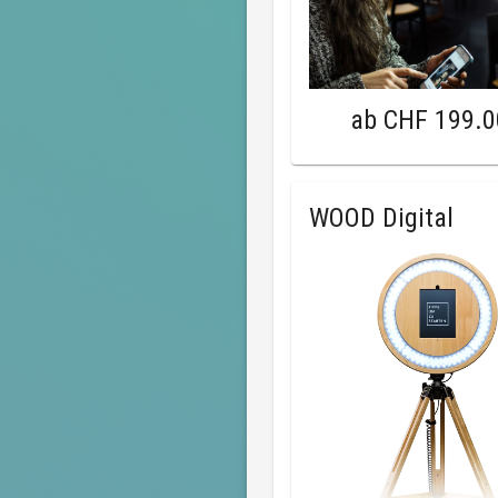
ab
CHF 199.0
WOOD Digital