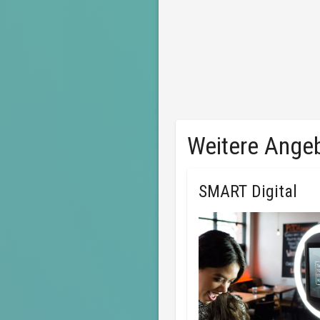
Weitere Ange
SMART Digital