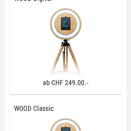
ab
CHF 249.00
.-
WOOD Classic