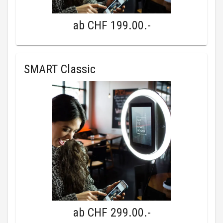
ab
CHF 199.00
.-
SMART Classic
ab
CHF 299.00
.-