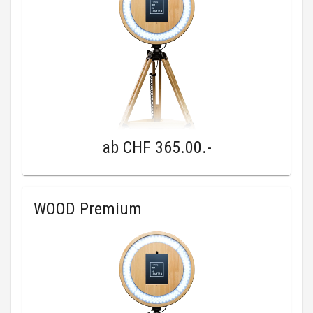
ab
CHF 365.00
.-
WOOD Premium