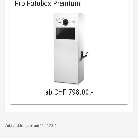
Pro Fotobox Premium
ab
CHF 798.00
.-
Zuletzt aktualisiert am
11.07.2024