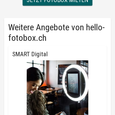
Weitere Angebote von
hello-
fotobox.ch
SMART Digital