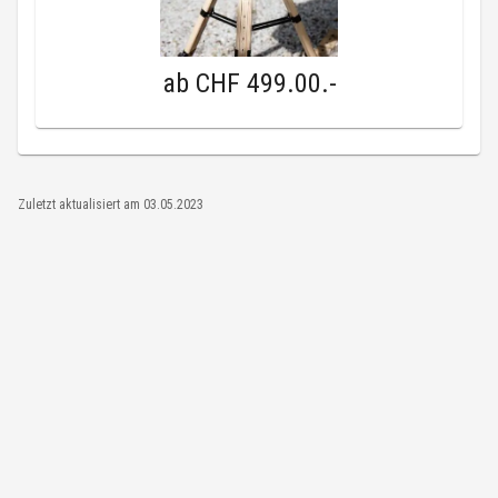
ab
CHF 499.00
.-
Zuletzt aktualisiert am
03.05.2023