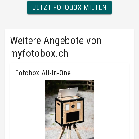
JETZT FOTOBOX MIETEN
Weitere Angebote von
myfotobox.ch
Fotobox All-In-One