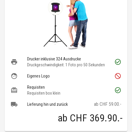
Drucker inklusive 324 Ausdrucke
Druckgeschwindigkeit: 1 Foto pro 50 Sekunden
Eigenes Logo
Requisiten
Requisiten box klein
ab CHF 59.00.-
Lieferung hin und zurück
ab
CHF 369.90
.-