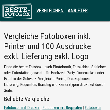
VERGLEICHEN
ANBIETER
Vergleiche
Fotoboxen inkl.
Printer und 100 Ausdrucke
exkl. Lieferung exkl. Logo
Finde die beste Fotobox - auch Photobooth, Fotokabine, Selfiebox
oder Fotostation genannt - für Hochzeit, Party, Firmenanlass oder
Event in der Schweiz. Vergleiche Preise, Druckoptionen,
Lieferung, Requisiten, Branding und Kameratypen direkt auf dieser
Seite.
Beliebte Vergleiche
Fotoboxen mit Drucker
|
Fotoboxen mit Requisiten
|
Fotoboxen