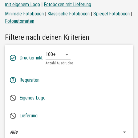
mit eigenem Logo
|
Fotoboxen mit Lieferung
Minimale Fotoboxen
|
Klassische Fotoboxen
|
Spiegel Fotoboxen
|
Fotoautomaten
Filtere nach deinen Kriterien
100+
Drucker inkl.
Anzahl Ausdrucke
Requisiten
Eigenes Logo
Lieferung
Alle