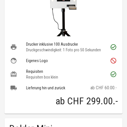
Drucker inklusive 100 Ausdrucke
Druckgeschwindigkeit: 1 Foto pro 50 Sekunden
Eigenes Logo
Requisiten
Requisiten box klein
ab CHF 60.00.-
Lieferung hin und zurück
ab
CHF 299.00
.-