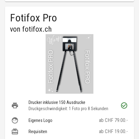
Fotifox Pro
von
fotifox.ch
Drucker inklusive 150 Ausdrucke
Druckgeschwindigkeit: 1 Foto pro 8 Sekunden
ab CHF 79.00.-
Eigenes Logo
ab CHF 19.00.-
Requisiten