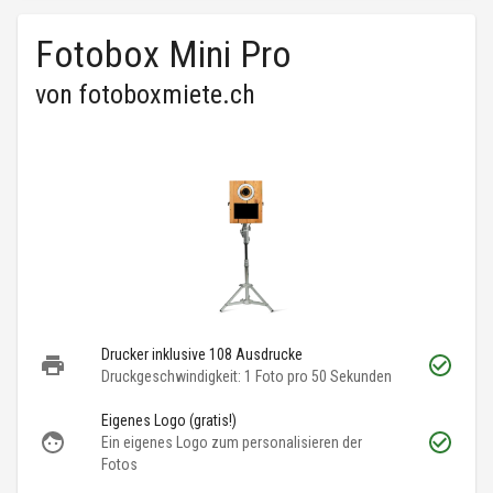
Fotobox Mini Pro
von
fotoboxmiete.ch
Drucker inklusive 108 Ausdrucke
Druckgeschwindigkeit: 1 Foto pro 50 Sekunden
Eigenes Logo (gratis!)
Ein eigenes Logo zum personalisieren der
Fotos