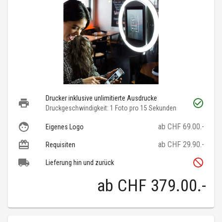
Drucker inklusive unlimitierte Ausdrucke
Druckgeschwindigkeit: 1 Foto pro 15 Sekunden
ab CHF 69.00.-
Eigenes Logo
ab CHF 29.90.-
Requisiten
Lieferung hin und zurück
ab
CHF 379.00
.-