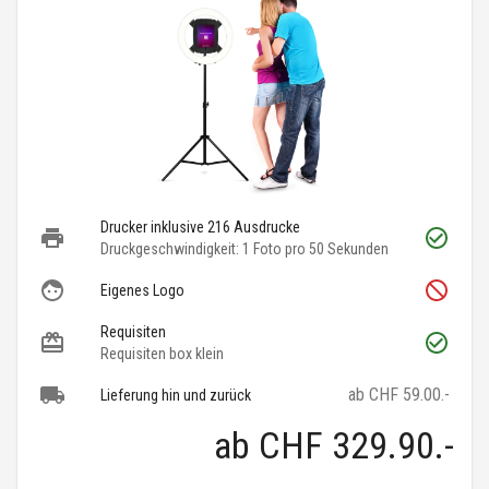
Drucker inklusive 216 Ausdrucke
Druckgeschwindigkeit: 1 Foto pro 50 Sekunden
Eigenes Logo
Requisiten
Requisiten box klein
ab CHF 59.00.-
Lieferung hin und zurück
ab
CHF 329.90
.-