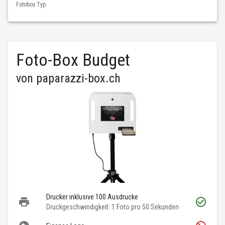
Fotobox Typ
Foto-Box Budget
von
paparazzi-box.ch
Drucker inklusive 100 Ausdrucke
Druckgeschwindigkeit: 1 Foto pro 50 Sekunden