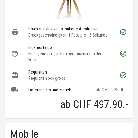
Drucker inklusive unlimitierte Ausdrucke
Druckgeschwindigkeit: 1 Foto pro 15 Sekunden
Eigenes Logo
Ein eigenes Logo zum personalisieren der
Fotos
Requisiten
Requisiten box gross
ab CHF 225.00.-
Lieferung hin und zurück
ab
CHF 497.90
.-
Mobile