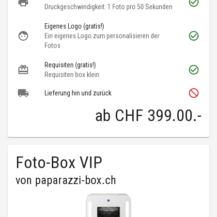
Druckgeschwindigkeit: 1 Foto pro 50 Sekunden
Eigenes Logo (gratis!)
Ein eigenes Logo zum personalisieren der
Fotos
Requisiten (gratis!)
Requisiten box klein
Lieferung hin und zurück
ab
CHF 399.00
.-
Foto-Box VIP
von
paparazzi-box.ch