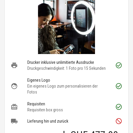
Drucker inklusive unlimitierte Ausdrucke
Druckgeschwindigkeit: 1 Foto pro 15 Sekunden
Eigenes Logo
Ein eigenes Logo zum personalisieren der
Fotos
Requisiten
Requisiten box gross
Lieferung hin und zurück