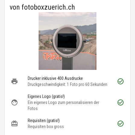
von
fotoboxzuerich.ch
Drucker inklusive 400 Ausdrucke
Druckgeschwindigkeit: 1 Foto pro 60 Sekunden
Eigenes Logo (gratis!)
Ein eigenes Logo zum personalisieren der
Fotos
Requisiten (gratis!)
Requisiten box gross