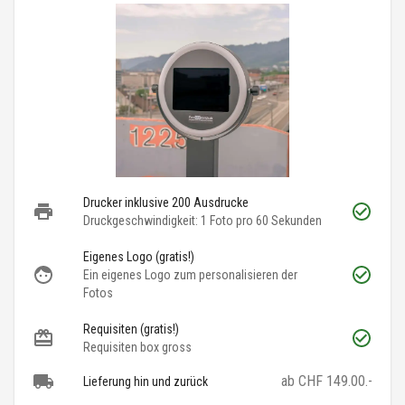
Drucker inklusive 200 Ausdrucke
Druckgeschwindigkeit: 1 Foto pro 60 Sekunden
Eigenes Logo (gratis!)
Ein eigenes Logo zum personalisieren der
Fotos
Requisiten (gratis!)
Requisiten box gross
ab CHF 149.00.-
Lieferung hin und zurück