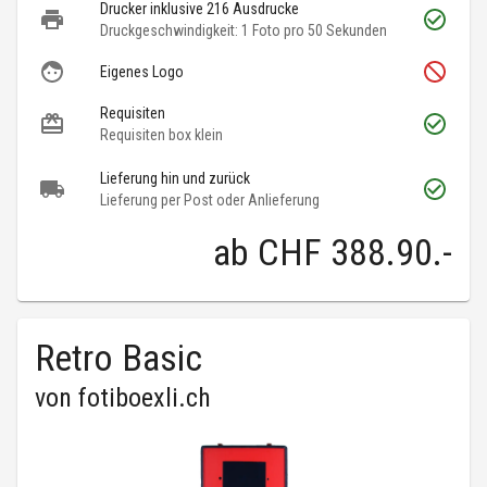
Drucker inklusive 216 Ausdrucke
Druckgeschwindigkeit: 1 Foto pro 50 Sekunden
Eigenes Logo
Requisiten
Requisiten box klein
Lieferung hin und zurück
Lieferung per Post oder Anlieferung
ab
CHF 388.90
.-
Retro Basic
von
fotiboexli.ch