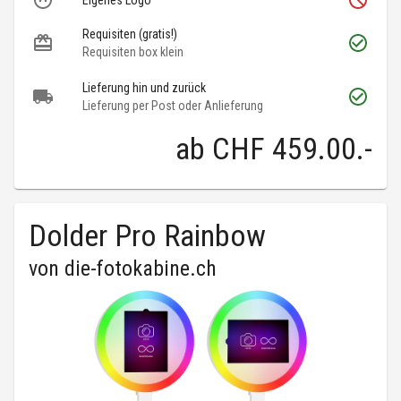
Eigenes Logo
Requisiten (gratis!)
Requisiten box klein
Lieferung hin und zurück
Lieferung per Post oder Anlieferung
ab
CHF 459.00
.-
Dolder Pro Rainbow
von
die-fotokabine.ch