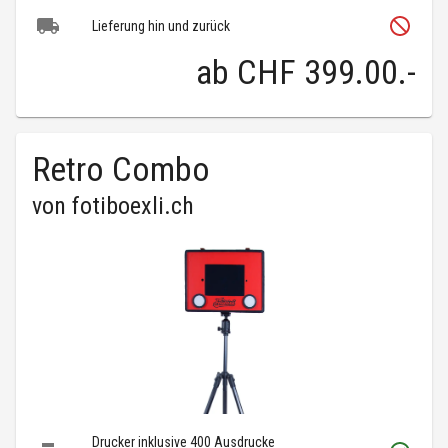
Lieferung hin und zurück
ab
CHF 399.00
.-
Retro Combo
von
fotiboexli.ch
Drucker inklusive 400 Ausdrucke