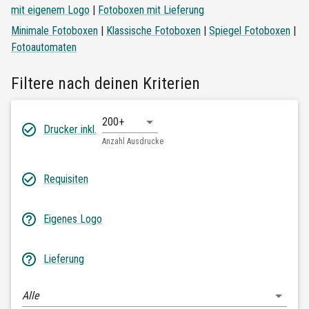
mit eigenem Logo
|
Fotoboxen mit Lieferung
Minimale Fotoboxen
|
Klassische Fotoboxen
|
Spiegel Fotoboxen
|
Fotoautomaten
Filtere nach deinen Kriterien
200+
Drucker inkl.
Anzahl Ausdrucke
Requisiten
Eigenes Logo
Lieferung
Alle