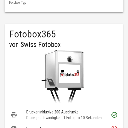
Fotobox Typ
Fotobox365
von
Swiss Fotobox
Drucker inklusive 200 Ausdrucke
Druckgeschwindigkeit: 1 Foto pro 10 Sekunden