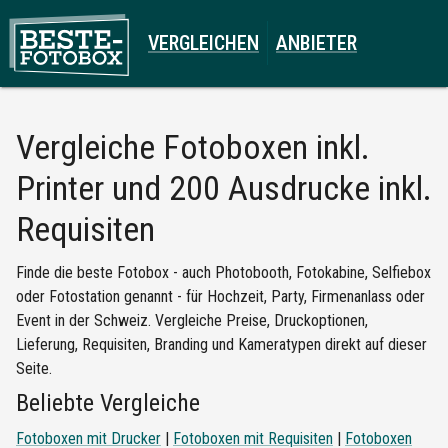
VERGLEICHEN
ANBIETER
Vergleiche
Fotoboxen inkl.
Printer und 200 Ausdrucke inkl.
Requisiten
Finde die beste Fotobox - auch Photobooth, Fotokabine, Selfiebox
oder Fotostation genannt - für Hochzeit, Party, Firmenanlass oder
Event in der Schweiz. Vergleiche Preise, Druckoptionen,
Lieferung, Requisiten, Branding und Kameratypen direkt auf dieser
Seite.
Beliebte Vergleiche
Fotoboxen mit Drucker
|
Fotoboxen mit Requisiten
|
Fotoboxen