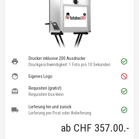
Drucker inklusive 200 Ausdrucke
Druckgeschwindigkeit: 1 Foto pro 10 Sekunden
Eigenes Logo
Requisiten (gratis!)
Requisiten box klein
Lieferung hin und zurück
Lieferung per Post oder Anlieferung
ab
CHF 357.00
.-