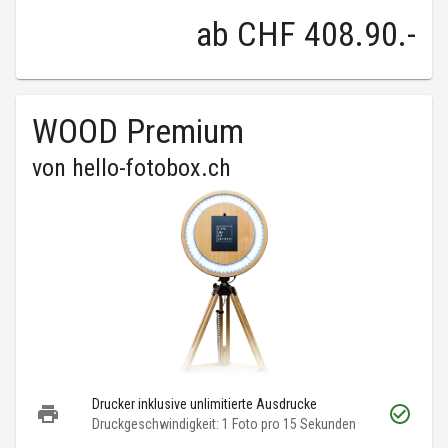
ab
CHF 408.90
.-
WOOD Premium
von
hello-fotobox.ch
Drucker inklusive unlimitierte Ausdrucke
Druckgeschwindigkeit: 1 Foto pro 15 Sekunden