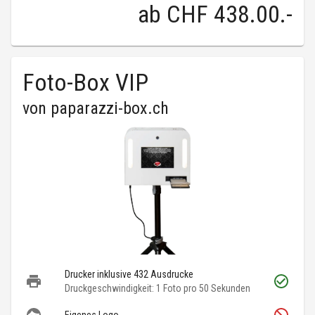
ab
CHF 438.00
.-
Foto-Box VIP
von
paparazzi-box.ch
Drucker inklusive 432 Ausdrucke
Druckgeschwindigkeit: 1 Foto pro 50 Sekunden