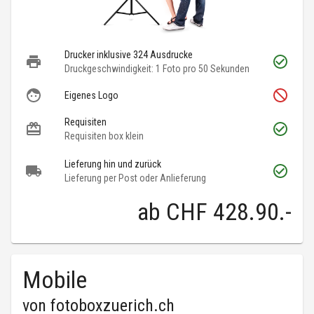
Drucker inklusive 324 Ausdrucke
Druckgeschwindigkeit: 1 Foto pro 50 Sekunden
Eigenes Logo
Requisiten
Requisiten box klein
Lieferung hin und zurück
Lieferung per Post oder Anlieferung
ab
CHF 428.90
.-
Mobile
von
fotoboxzuerich.ch