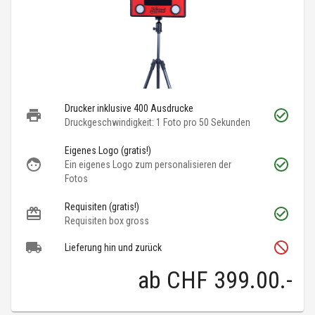
Drucker inklusive 400 Ausdrucke
Druckgeschwindigkeit: 1 Foto pro 50 Sekunden
Eigenes Logo (gratis!)
Ein eigenes Logo zum personalisieren der
Fotos
Requisiten (gratis!)
Requisiten box gross
Lieferung hin und zurück
ab
CHF 399.00
.-