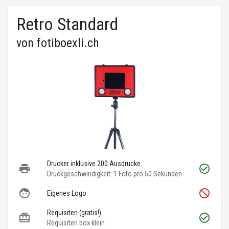
Retro Standard
von
fotiboexli.ch
Drucker inklusive 200 Ausdrucke
Druckgeschwindigkeit: 1 Foto pro 50 Sekunden
Eigenes Logo
Requisiten (gratis!)
Requisiten box klein