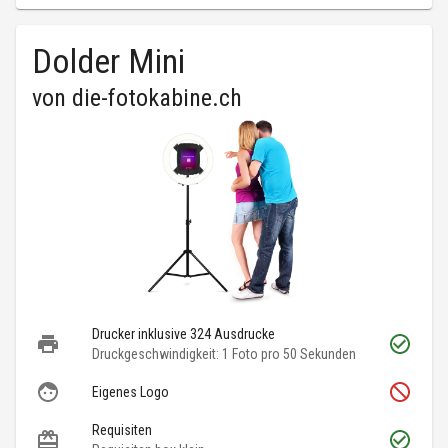
Dolder Mini
von
die-fotokabine.ch
Drucker inklusive 324 Ausdrucke
Druckgeschwindigkeit: 1 Foto pro 50 Sekunden
Eigenes Logo
Requisiten