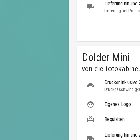
Lieferung hin und 
Lieferung per Post 
Dolder Mini
von
die-fotokabine
Drucker inklusive
Druckgeschwindigkei
Eigenes Logo
Requisiten
Lieferung hin und 