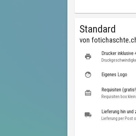
Standard
von
fotichaschte.c
Drucker inklusive
Druckgeschwindigkei
Eigenes Logo
Requisiten (gratis!
Requisiten box klein
Lieferung hin und 
Lieferung per Post 