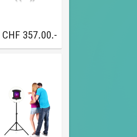
CHF 357.00
.-