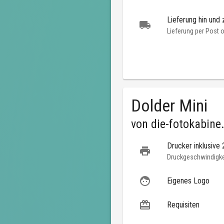
Lieferung hin und 
Lieferung per Post 
Dolder Mini
von
die-fotokabine
Drucker inklusive
Druckgeschwindigkei
Eigenes Logo
Requisiten