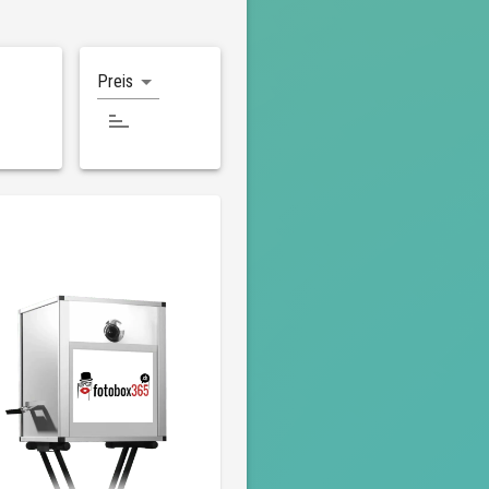
Preis