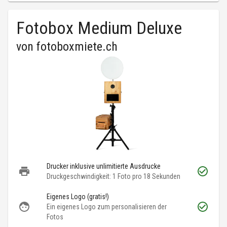
Fotobox Medium Deluxe
von
fotoboxmiete.ch
Drucker inklusive unlimitierte Ausdrucke
Druckgeschwindigkeit: 1 Foto pro 18 Sekunden
Eigenes Logo (gratis!)
Ein eigenes Logo zum personalisieren der
Fotos