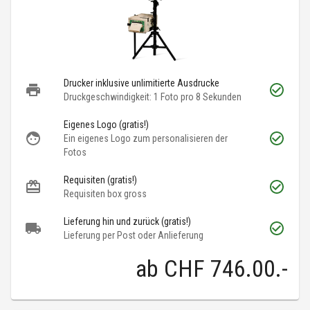
Drucker inklusive unlimitierte Ausdrucke
Druckgeschwindigkeit: 1 Foto pro 8 Sekunden
Eigenes Logo (gratis!)
Ein eigenes Logo zum personalisieren der
Fotos
Requisiten (gratis!)
Requisiten box gross
Lieferung hin und zurück (gratis!)
Lieferung per Post oder Anlieferung
ab
CHF 746.00
.-