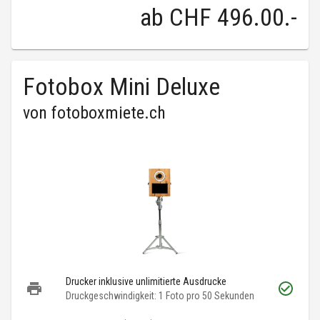
ab
CHF 496.00
.-
Fotobox Mini Deluxe
von
fotoboxmiete.ch
Drucker inklusive unlimitierte Ausdrucke
Druckgeschwindigkeit: 1 Foto pro 50 Sekunden