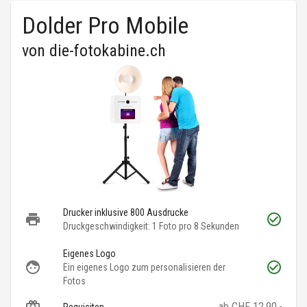
Dolder Pro Mobile
von
die-fotokabine.ch
Drucker inklusive 800 Ausdrucke
Druckgeschwindigkeit: 1 Foto pro 8 Sekunden
Eigenes Logo
Ein eigenes Logo zum personalisieren der
Fotos
ab CHF 12.90.-