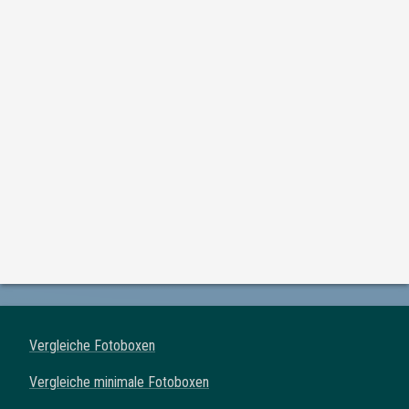
Vergleiche Fotoboxen
Vergleiche minimale Fotoboxen