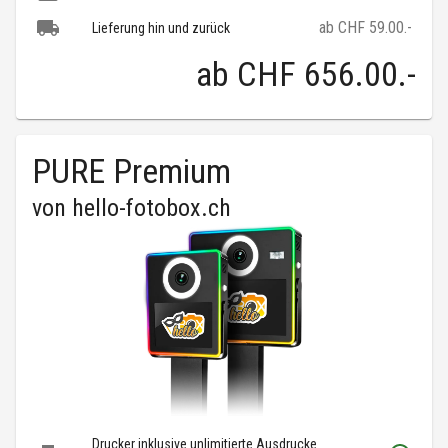
ab CHF 59.00.-
Lieferung hin und zurück
ab
CHF 656.00
.-
PURE Premium
von
hello-fotobox.ch
Drucker inklusive unlimitierte Ausdrucke