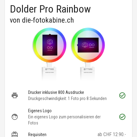
Dolder Pro Rainbow
von
die-fotokabine.ch
Drucker inklusive 800 Ausdrucke
Druckgeschwindigkeit: 1 Foto pro 8 Sekunden
Eigenes Logo
Ein eigenes Logo zum personalisieren der
Fotos
ab CHF 12.90.-
Requisiten