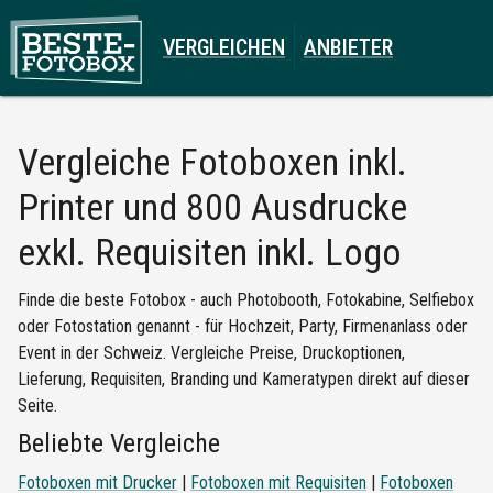
VERGLEICHEN
ANBIETER
Vergleiche
Fotoboxen inkl.
Printer und 800 Ausdrucke
exkl. Requisiten inkl. Logo
Finde die beste Fotobox - auch Photobooth, Fotokabine, Selfiebox
oder Fotostation genannt - für Hochzeit, Party, Firmenanlass oder
Event in der Schweiz. Vergleiche Preise, Druckoptionen,
Lieferung, Requisiten, Branding und Kameratypen direkt auf dieser
Seite.
Beliebte Vergleiche
Fotoboxen mit Drucker
|
Fotoboxen mit Requisiten
|
Fotoboxen