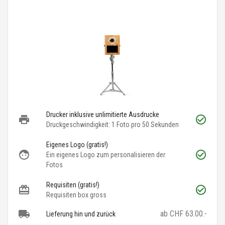
Drucker inklusive unlimitierte Ausdrucke
Druckgeschwindigkeit: 1 Foto pro 50 Sekunden
Eigenes Logo (gratis!)
Ein eigenes Logo zum personalisieren der
Fotos
Requisiten (gratis!)
Requisiten box gross
ab CHF 63.00.-
Lieferung hin und zurück