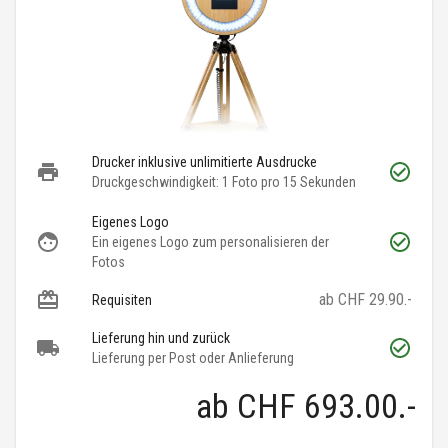
Drucker inklusive unlimitierte Ausdrucke
Druckgeschwindigkeit: 1 Foto pro 15 Sekunden
Eigenes Logo
Ein eigenes Logo zum personalisieren der
Fotos
ab CHF 29.90.-
Requisiten
Lieferung hin und zurück
Lieferung per Post oder Anlieferung
ab
CHF 693.00
.-