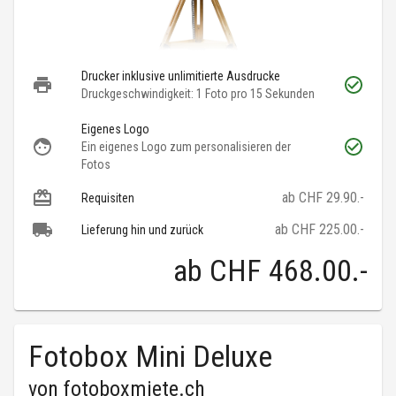
Drucker inklusive unlimitierte Ausdrucke
Druckgeschwindigkeit: 1 Foto pro 15 Sekunden
Eigenes Logo
Ein eigenes Logo zum personalisieren der
Fotos
ab CHF 29.90.-
Requisiten
ab CHF 225.00.-
Lieferung hin und zurück
ab
CHF 468.00
.-
Fotobox Mini Deluxe
von
fotoboxmiete.ch