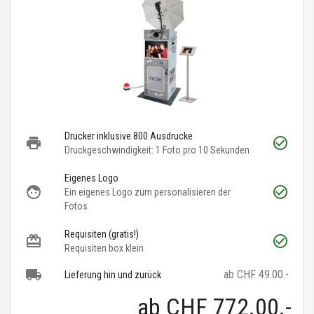
Drucker inklusive 800 Ausdrucke
Druckgeschwindigkeit: 1 Foto pro 10 Sekunden
Eigenes Logo
Ein eigenes Logo zum personalisieren der
Fotos
Requisiten (gratis!)
Requisiten box klein
ab CHF 49.00.-
Lieferung hin und zurück
ab
CHF 772.00
.-