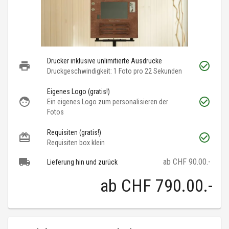
Drucker inklusive unlimitierte Ausdrucke
Druckgeschwindigkeit: 1 Foto pro 22 Sekunden
Eigenes Logo (gratis!)
Ein eigenes Logo zum personalisieren der
Fotos
Requisiten (gratis!)
Requisiten box klein
ab CHF 90.00.-
Lieferung hin und zurück
ab
CHF 790.00
.-