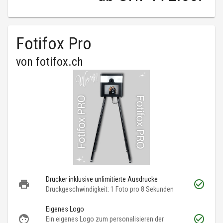
Fotifox Pro
von
fotifox.ch
Drucker inklusive unlimitierte Ausdrucke
Druckgeschwindigkeit: 1 Foto pro 8 Sekunden
Eigenes Logo
Ein eigenes Logo zum personalisieren der