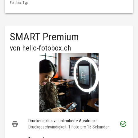
Fotobox Typ
SMART Premium
von
hello-fotobox.ch
Drucker inklusive unlimitierte Ausdrucke
Druckgeschwindigkeit: 1 Foto pro 15 Sekunden