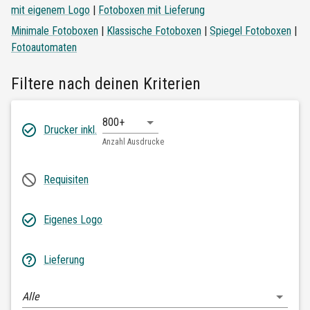
mit eigenem Logo
|
Fotoboxen mit Lieferung
Minimale Fotoboxen
|
Klassische Fotoboxen
|
Spiegel Fotoboxen
|
Fotoautomaten
Filtere nach deinen Kriterien
800+
Drucker inkl.
Anzahl Ausdrucke
Requisiten
Eigenes Logo
Lieferung
Alle