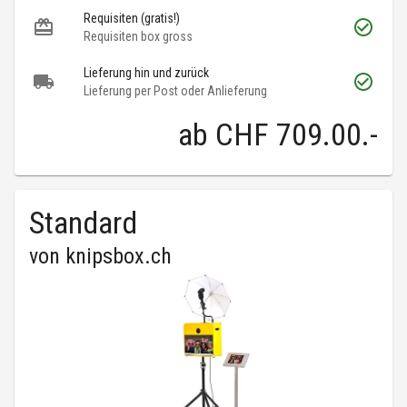
Requisiten (gratis!)
Requisiten box gross
Lieferung hin und zurück
Lieferung per Post oder Anlieferung
ab
CHF 709.00
.-
Standard
von
knipsbox.ch