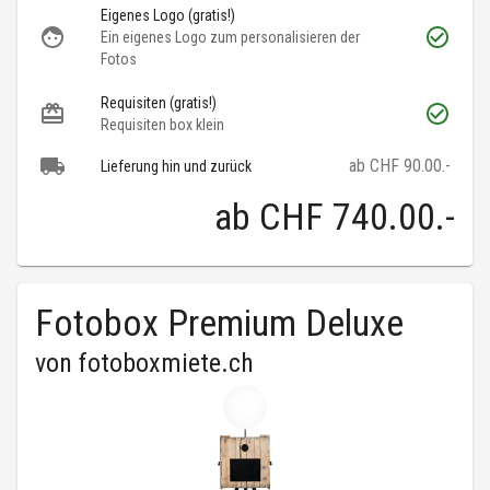
Eigenes Logo (gratis!)
Ein eigenes Logo zum personalisieren der
Fotos
Requisiten (gratis!)
Requisiten box klein
ab CHF 90.00.-
Lieferung hin und zurück
ab
CHF 740.00
.-
Fotobox Premium Deluxe
von
fotoboxmiete.ch