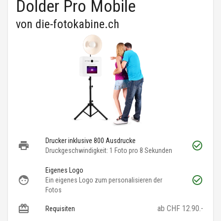
Dolder Pro Mobile
von
die-fotokabine.ch
Drucker inklusive 800 Ausdrucke
Druckgeschwindigkeit: 1 Foto pro 8 Sekunden
Eigenes Logo
Ein eigenes Logo zum personalisieren der
Fotos
ab CHF 12.90.-
Requisiten