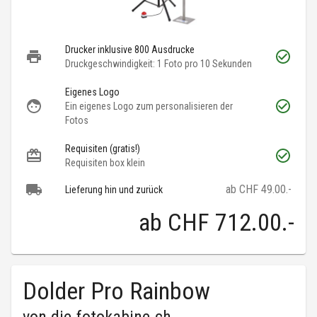
Drucker inklusive 800 Ausdrucke
Druckgeschwindigkeit: 1 Foto pro 10 Sekunden
Eigenes Logo
Ein eigenes Logo zum personalisieren der
Fotos
Requisiten (gratis!)
Requisiten box klein
ab CHF 49.00.-
Lieferung hin und zurück
ab
CHF 712.00
.-
Dolder Pro Rainbow