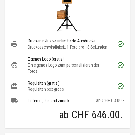
Drucker inklusive unlimitierte Ausdrucke
Druckgeschwindigkeit: 1 Foto pro 18 Sekunden
Eigenes Logo (gratis!)
Ein eigenes Logo zum personalisieren der
Fotos
Requisiten (gratis!)
Requisiten box gross
ab CHF 63.00.-
Lieferung hin und zurück
ab
CHF 646.00
.-