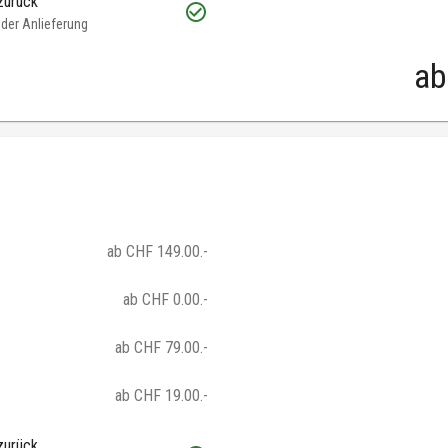
zurück
oder Anlieferung
ab
ab CHF 149.00.-
ab CHF 0.00.-
ab CHF 79.00.-
ab CHF 19.00.-
zurück