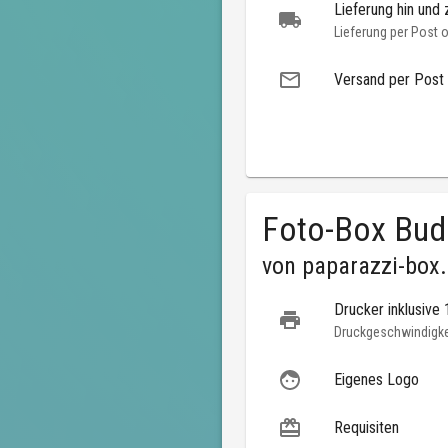
Lieferung hin und 
Lieferung per Post 
Versand per Post
Foto-Box Bud
von
paparazzi-box
Drucker inklusive
Druckgeschwindigkei
Eigenes Logo
Requisiten