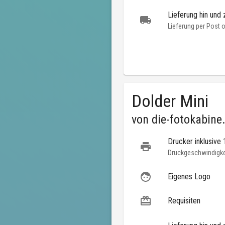
Lieferung hin und 
Lieferung per Post 
Dolder Mini
von
die-fotokabine
Drucker inklusive
Druckgeschwindigkei
Eigenes Logo
Requisiten