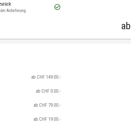
zurück
oder Anlieferung
ab
ab CHF 149.00.-
ab CHF 0.00.-
ab CHF 79.00.-
ab CHF 19.00.-