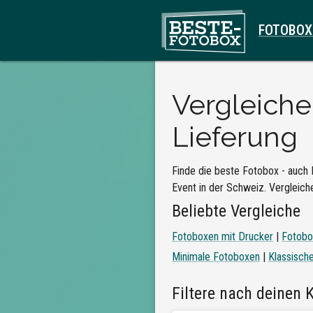
FOTOBOX
Vergleich
Lieferung
Finde die beste Fotobox - auch 
Event in der Schweiz. Vergleiche
Beliebte Vergleiche
Fotoboxen mit Drucker
|
Fotobo
Minimale Fotoboxen
|
Klassisch
Filtere nach deinen K