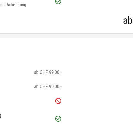
oder Anlieferung
ab
ab CHF 99.00.-
ab CHF 99.00.-
)