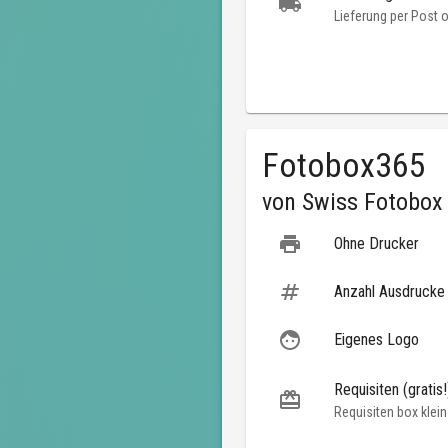
Lieferung per Post 
Fotobox365
von
Swiss Fotobox
Ohne Drucker
Anzahl Ausdrucke
Eigenes Logo
Requisiten (gratis!
Requisiten box klein