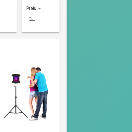
Preis