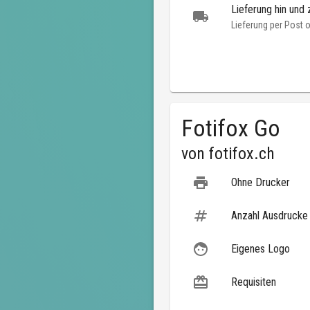
Lieferung hin und 
Lieferung per Post 
Fotifox Go
von
fotifox.ch
Ohne Drucker
Anzahl Ausdrucke
Eigenes Logo
Requisiten