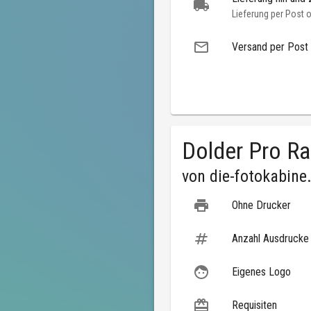
Lieferung per Post 
Versand per Post
Dolder Pro R
von
die-fotokabine
Ohne Drucker
Anzahl Ausdrucke
Eigenes Logo
Requisiten