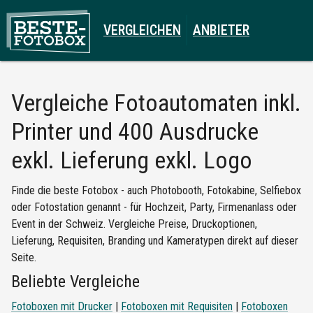
VERGLEICHEN
ANBIETER
Vergleiche
Fotoautomaten inkl.
Printer und 400 Ausdrucke
exkl. Lieferung exkl. Logo
Finde die beste Fotobox - auch Photobooth, Fotokabine, Selfiebox
oder Fotostation genannt - für Hochzeit, Party, Firmenanlass oder
Event in der Schweiz. Vergleiche Preise, Druckoptionen,
Lieferung, Requisiten, Branding und Kameratypen direkt auf dieser
Seite.
Beliebte Vergleiche
Fotoboxen mit Drucker
|
Fotoboxen mit Requisiten
|
Fotoboxen