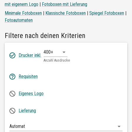
mit eigenem Logo
|
Fotoboxen mit Lieferung
Minimale Fotoboxen
|
Klassische Fotoboxen
|
Spiegel Fotoboxen
|
Fotoautomaten
Filtere nach deinen Kriterien
400+
Drucker inkl.
Anzahl Ausdrucke
Requisiten
Eigenes Logo
Lieferung
Automat