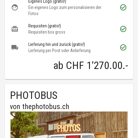
Eigenes Logo (gratis!)
Ein eigenes Logo zum personalisieren der
Fotos
Requisiten (gratis!)
Requisiten box gross
Lieferung hin und zurück (gratis!)
Lieferung per Post oder Anlieferung
ab
CHF 1’270.00
.-
PHOTOBUS
von
thephotobus.ch