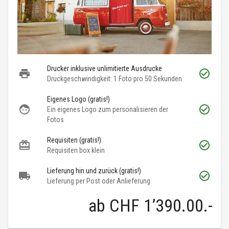
Drucker inklusive unlimitierte Ausdrucke
Druckgeschwindigkeit: 1 Foto pro 50 Sekunden
Eigenes Logo (gratis!)
Ein eigenes Logo zum personalisieren der
Fotos
Requisiten (gratis!)
Requisiten box klein
Lieferung hin und zurück (gratis!)
Lieferung per Post oder Anlieferung
ab
CHF 1’390.00
.-