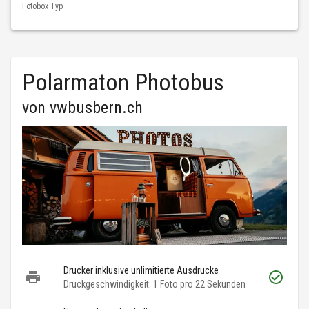
Fotobox Typ
Polarmaton Photobus
von
vwbusbern.ch
Drucker inklusive unlimitierte Ausdrucke
Druckgeschwindigkeit: 1 Foto pro 22 Sekunden