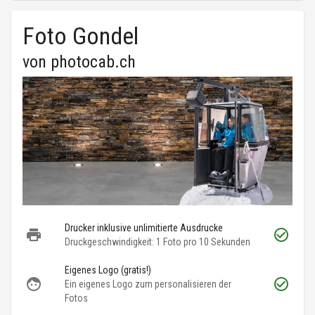
Foto Gondel
von
photocab.ch
Drucker inklusive unlimitierte Ausdrucke
Druckgeschwindigkeit: 1 Foto pro 10 Sekunden
Eigenes Logo (gratis!)
Ein eigenes Logo zum personalisieren der
Fotos