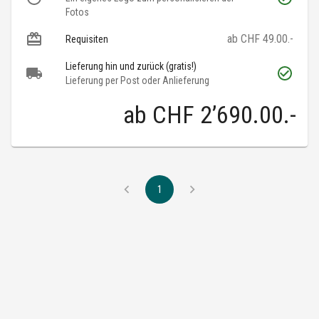
Fotos
ab CHF 49.00.-
Requisiten
Lieferung hin und zurück (gratis!)
Lieferung per Post oder Anlieferung
ab
CHF 2’690.00
.-
1