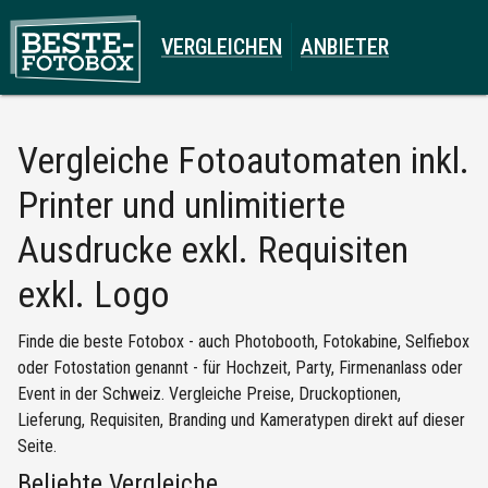
VERGLEICHEN
ANBIETER
Vergleiche
Fotoautomaten inkl.
Printer und unlimitierte
Ausdrucke exkl. Requisiten
exkl. Logo
Finde die beste Fotobox - auch Photobooth, Fotokabine, Selfiebox
oder Fotostation genannt - für Hochzeit, Party, Firmenanlass oder
Event in der Schweiz. Vergleiche Preise, Druckoptionen,
Lieferung, Requisiten, Branding und Kameratypen direkt auf dieser
Seite.
Beliebte Vergleiche