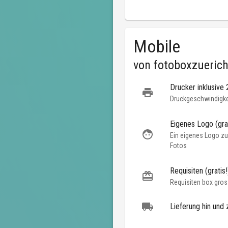
Mobile
von
fotoboxzuerich
Drucker inklusive
Druckgeschwindigkei
Eigenes Logo (grat
Ein eigenes Logo zu
Fotos
Requisiten (gratis!
Requisiten box gros
Lieferung hin und 