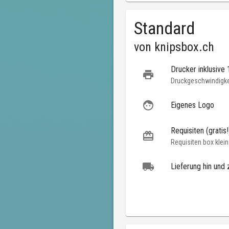
Standard
von
knipsbox.ch
Drucker inklusive
Druckgeschwindigkei
Eigenes Logo
Requisiten (gratis!
Requisiten box klein
Lieferung hin und 