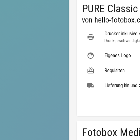
PURE Classic
von
hello-fotobox.
Drucker inklusive
Druckgeschwindigkei
Eigenes Logo
Requisiten
Lieferung hin und 
Fotobox Med