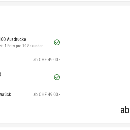
 100 Ausdrucke
t: 1 Foto pro 10 Sekunden
ab CHF 49.00.-
)
zurück
ab CHF 49.00.-
ab