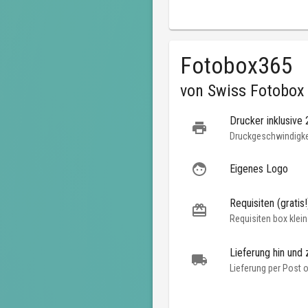
Fotobox365
von
Swiss Fotobox
Drucker inklusive
Druckgeschwindigkei
Eigenes Logo
Requisiten (gratis!
Requisiten box klein
Lieferung hin und 
Lieferung per Post 