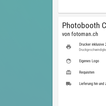
Photobooth C
von
fotoman.ch
Drucker inklusive
Druckgeschwindigkei
Eigenes Logo
Requisiten
Lieferung hin und 