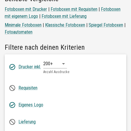
Fotoboxen mit Drucker
|
Fotoboxen mit Requisiten
|
Fotoboxen
mit eigenem Logo
|
Fotoboxen mit Lieferung
Minimale Fotoboxen
|
Klassische Fotoboxen
|
Spiegel Fotoboxen
|
Fotoautomaten
Filtere nach deinen Kriterien
200+
Drucker inkl.
Anzahl Ausdrucke
Requisiten
Eigenes Logo
Lieferung