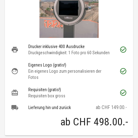
Drucker inklusive 400 Ausdrucke
Druckgeschwindigkeit: 1 Foto pro 60 Sekunden
Eigenes Logo (gratis!)
Ein eigenes Logo zum personalisieren der
Fotos
Requisiten (gratis!)
Requisiten box gross
ab CHF 149.00.-
Lieferung hin und zurück
ab
CHF 498.00
.-