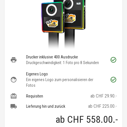
Drucker inklusive 400 Ausdrucke
Druckgeschwindigkeit: 1 Foto pro 8 Sekunden
Eigenes Logo
Ein eigenes Logo zum personalisieren der
Fotos
ab CHF 29.90.-
Requisiten
ab CHF 225.00.-
Lieferung hin und zurück
ab
CHF 558.00
.-