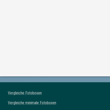
Vergleiche Fotoboxen
Vergleiche minimale Fotoboxen