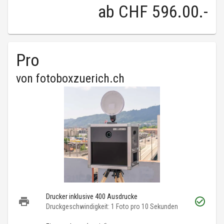
ab
CHF 596.00
.-
Pro
von
fotoboxzuerich.ch
Drucker inklusive 400 Ausdrucke
Druckgeschwindigkeit: 1 Foto pro 10 Sekunden