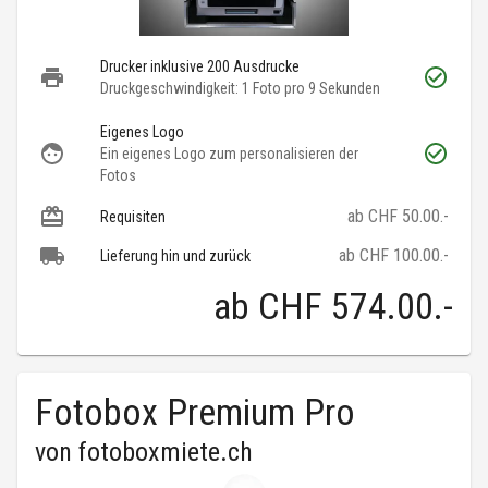
Drucker inklusive 200 Ausdrucke
Druckgeschwindigkeit: 1 Foto pro 9 Sekunden
Eigenes Logo
Ein eigenes Logo zum personalisieren der
Fotos
ab CHF 50.00.-
Requisiten
ab CHF 100.00.-
Lieferung hin und zurück
ab
CHF 574.00
.-
Fotobox Premium Pro
von
fotoboxmiete.ch