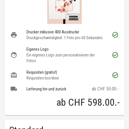
Drucker inklusive 400 Ausdrucke
Druckgeschwindigkeit: 1 Foto pro 60 Sekunden
Eigenes Logo
Ein eigenes Logo zum personalisieren der
Fotos
Requisiten (gratis!)
Requisiten box klein
ab CHF 50.00.-
Lieferung hin und zurück
ab
CHF 598.00
.-