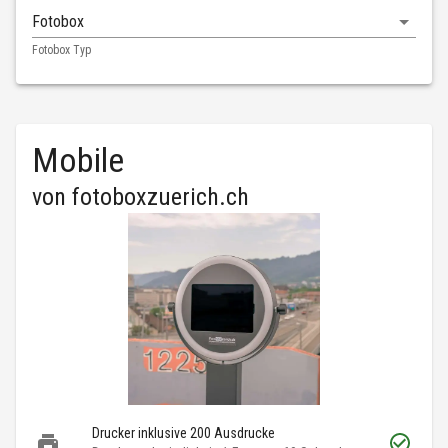
Fotobox
Fotobox Typ
Mobile
von
fotoboxzuerich.ch
Drucker inklusive 200 Ausdrucke