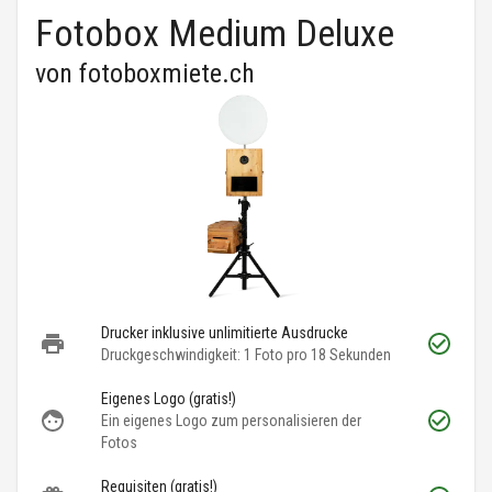
Fotobox Medium Deluxe
von
fotoboxmiete.ch
Drucker inklusive unlimitierte Ausdrucke
Druckgeschwindigkeit: 1 Foto pro 18 Sekunden
Eigenes Logo (gratis!)
Ein eigenes Logo zum personalisieren der
Fotos
Requisiten (gratis!)