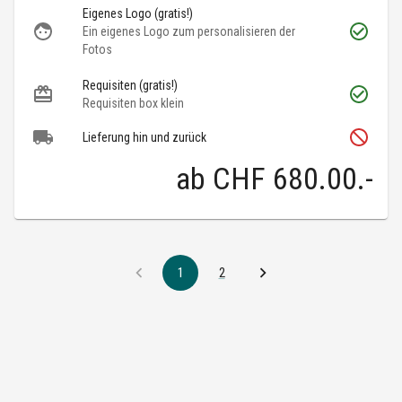
Eigenes Logo (gratis!)
Ein eigenes Logo zum personalisieren der
Fotos
Requisiten (gratis!)
Requisiten box klein
Lieferung hin und zurück
ab
CHF 680.00
.-
1
2