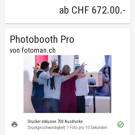
ab
CHF 672.00
.-
Photobooth Pro
von
fotoman.ch
Drucker inklusive 700 Ausdrucke
Druckgeschwindigkeit: 1 Foto pro 10 Sekunden