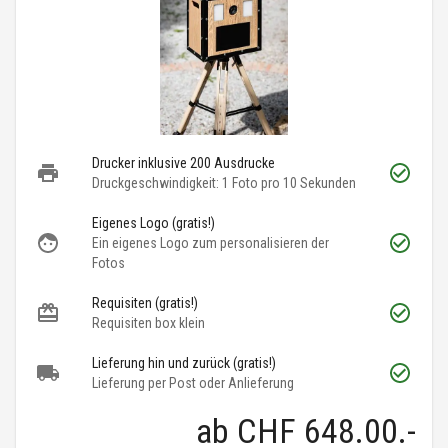
Drucker inklusive 200 Ausdrucke
Druckgeschwindigkeit: 1 Foto pro 10 Sekunden
Eigenes Logo (gratis!)
Ein eigenes Logo zum personalisieren der
Fotos
Requisiten (gratis!)
Requisiten box klein
Lieferung hin und zurück (gratis!)
Lieferung per Post oder Anlieferung
ab
CHF 648.00
.-