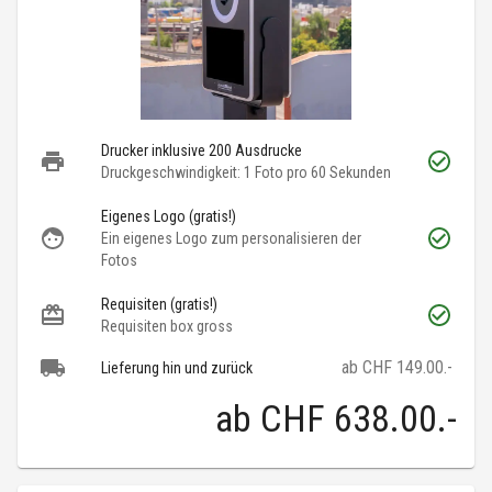
Drucker inklusive 200 Ausdrucke
Druckgeschwindigkeit: 1 Foto pro 60 Sekunden
Eigenes Logo (gratis!)
Ein eigenes Logo zum personalisieren der
Fotos
Requisiten (gratis!)
Requisiten box gross
ab CHF 149.00.-
Lieferung hin und zurück
ab
CHF 638.00
.-