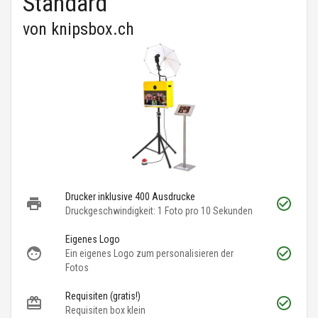
Standard
von
knipsbox.ch
Drucker inklusive 400 Ausdrucke
Druckgeschwindigkeit: 1 Foto pro 10 Sekunden
Eigenes Logo
Ein eigenes Logo zum personalisieren der
Fotos
Requisiten (gratis!)
Requisiten box klein