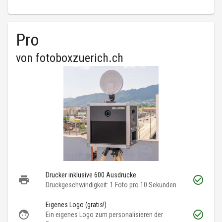
Pro
von
fotoboxzuerich.ch
Drucker inklusive 600 Ausdrucke
Druckgeschwindigkeit: 1 Foto pro 10 Sekunden
Eigenes Logo (gratis!)
Ein eigenes Logo zum personalisieren der