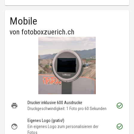
Mobile
von
fotoboxzuerich.ch
Drucker inklusive 600 Ausdrucke
Druckgeschwindigkeit: 1 Foto pro 60 Sekunden
Eigenes Logo (gratis!)
Ein eigenes Logo zum personalisieren der
Fotos