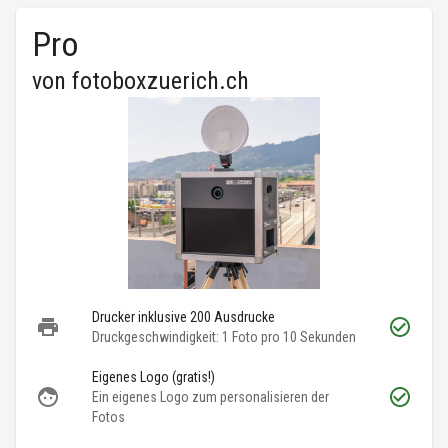
Pro
von
fotoboxzuerich.ch
Drucker inklusive 200 Ausdrucke
Druckgeschwindigkeit: 1 Foto pro 10 Sekunden
Eigenes Logo (gratis!)
Ein eigenes Logo zum personalisieren der
Fotos