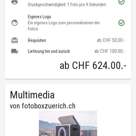
Druckgeschwindigkeit: 1 Foto pro 9 Sekunden
Eigenes Logo
Ein eigenes Logo zum personalisieren der
Fotos
ab CHF 50.00.-
Requisiten
ab CHF 100.00.-
Lieferung hin und zurück
ab
CHF 624.00
.-
Multimedia
von
fotoboxzuerich.ch