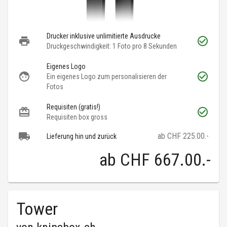
Drucker inklusive unlimitierte Ausdrucke
Druckgeschwindigkeit: 1 Foto pro 8 Sekunden
Eigenes Logo
Ein eigenes Logo zum personalisieren der
Fotos
Requisiten (gratis!)
Requisiten box gross
ab CHF 225.00.-
Lieferung hin und zurück
ab
CHF 667.00
.-
Tower