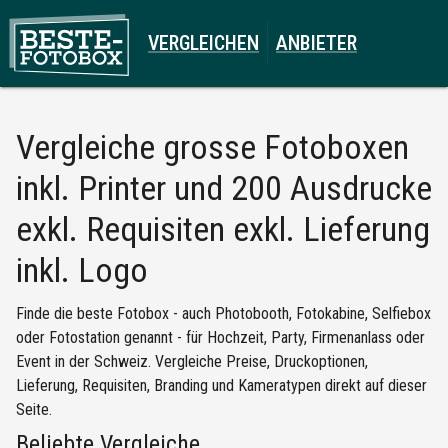
VERGLEICHEN
ANBIETER
Vergleiche
grosse Fotoboxen
inkl. Printer und 200 Ausdrucke
exkl. Requisiten exkl. Lieferung
inkl. Logo
Finde die beste Fotobox - auch Photobooth, Fotokabine, Selfiebox
oder Fotostation genannt - für Hochzeit, Party, Firmenanlass oder
Event in der Schweiz. Vergleiche Preise, Druckoptionen,
Lieferung, Requisiten, Branding und Kameratypen direkt auf dieser
Seite.
Beliebte Vergleiche