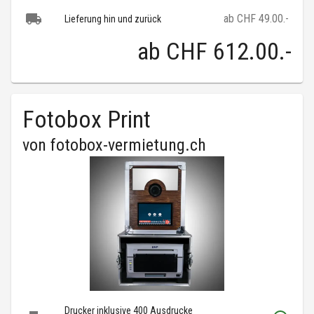
ab CHF 49.00.-
Lieferung hin und zurück
ab
CHF 612.00
.-
Fotobox Print
von
fotobox-vermietung.ch
Drucker inklusive 400 Ausdrucke