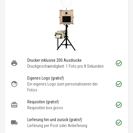
Drucker inklusive 200 Ausdrucke
Druckgeschwindigkeit: 1 Foto pro 8 Sekunden
Eigenes Logo (gratis!)
Ein eigenes Logo zum personalisieren der
Fotos
Requisiten (gratis!)
Requisiten box gross
Lieferung hin und zurück (gratis!)
Lieferung per Post oder Anlieferung