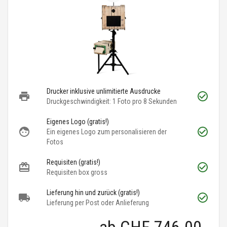
Drucker inklusive unlimitierte Ausdrucke
Druckgeschwindigkeit: 1 Foto pro 8 Sekunden
Eigenes Logo (gratis!)
Ein eigenes Logo zum personalisieren der
Fotos
Requisiten (gratis!)
Requisiten box gross
Lieferung hin und zurück (gratis!)
Lieferung per Post oder Anlieferung