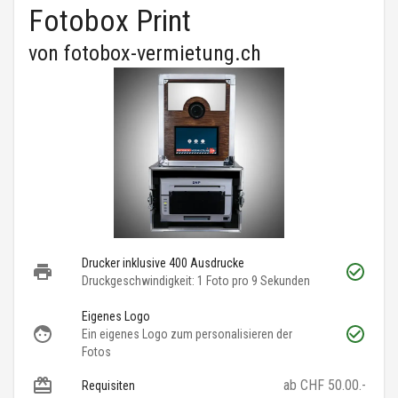
Fotobox Print
von
fotobox-vermietung.ch
Drucker inklusive 400 Ausdrucke
Druckgeschwindigkeit: 1 Foto pro 9 Sekunden
Eigenes Logo
Ein eigenes Logo zum personalisieren der
Fotos
ab CHF 50.00.-
Requisiten