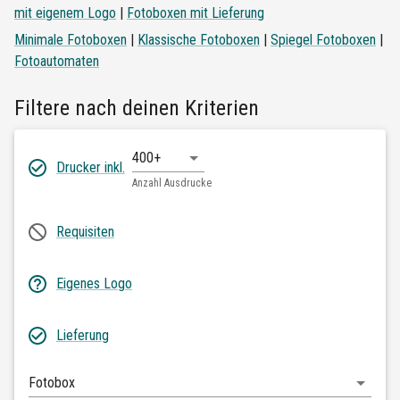
mit eigenem Logo
|
Fotoboxen mit Lieferung
Minimale Fotoboxen
|
Klassische Fotoboxen
|
Spiegel Fotoboxen
|
Fotoautomaten
Filtere nach deinen Kriterien
400+
Drucker inkl.
Anzahl Ausdrucke
Requisiten
Eigenes Logo
Lieferung
Fotobox