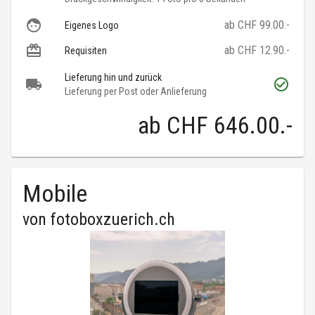
ab CHF 99.00.-
Eigenes Logo
ab CHF 12.90.-
Requisiten
Lieferung hin und zurück
Lieferung per Post oder Anlieferung
ab
CHF 646.00
.-
Mobile
von
fotoboxzuerich.ch