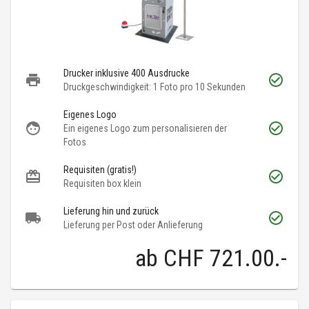
Drucker inklusive 400 Ausdrucke
Druckgeschwindigkeit: 1 Foto pro 10 Sekunden
Eigenes Logo
Ein eigenes Logo zum personalisieren der
Fotos
Requisiten (gratis!)
Requisiten box klein
Lieferung hin und zurück
Lieferung per Post oder Anlieferung
ab
CHF 721.00
.-