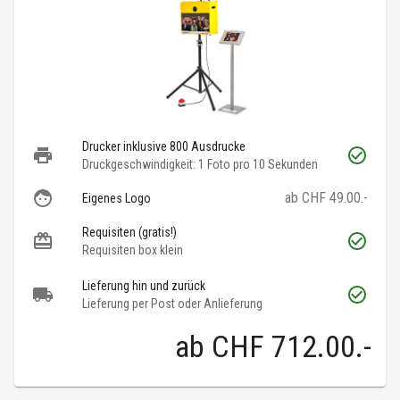
Drucker inklusive 800 Ausdrucke
Druckgeschwindigkeit: 1 Foto pro 10 Sekunden
ab CHF 49.00.-
Eigenes Logo
Requisiten (gratis!)
Requisiten box klein
Lieferung hin und zurück
Lieferung per Post oder Anlieferung
ab
CHF 712.00
.-