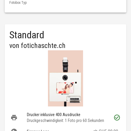
Fotobox Typ
Standard
von
fotichaschte.ch
Drucker inklusive 400 Ausdrucke
Druckgeschwindigkeit: 1 Foto pro 60 Sekunden