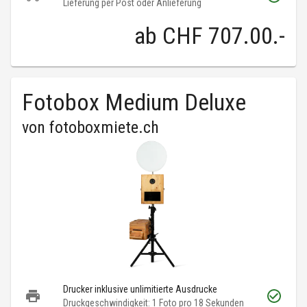
Lieferung per Post oder Anlieferung
ab
CHF 707.00
.-
Fotobox Medium Deluxe
von
fotoboxmiete.ch
Drucker inklusive unlimitierte Ausdrucke
Druckgeschwindigkeit: 1 Foto pro 18 Sekunden