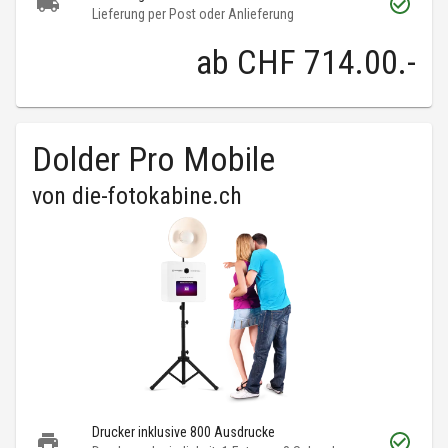
Lieferung per Post oder Anlieferung
ab
CHF 714.00
.-
Dolder Pro Mobile
von
die-fotokabine.ch
Drucker inklusive 800 Ausdrucke