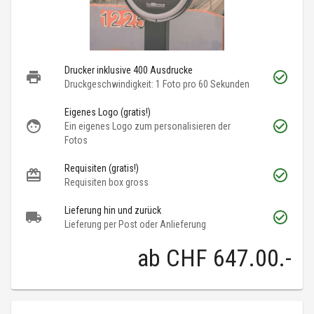
Drucker inklusive 400 Ausdrucke
Druckgeschwindigkeit: 1 Foto pro 60 Sekunden
Eigenes Logo (gratis!)
Ein eigenes Logo zum personalisieren der
Fotos
Requisiten (gratis!)
Requisiten box gross
Lieferung hin und zurück
Lieferung per Post oder Anlieferung
ab
CHF 647.00
.-