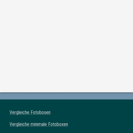
Vergleiche Fotoboxen
Vergleiche minimale Fotoboxen