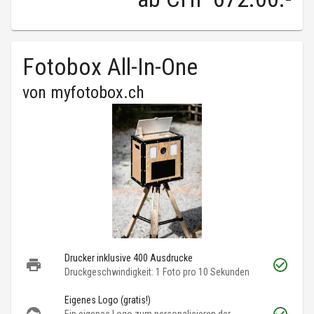
Fotobox All-In-One
von
myfotobox.ch
Drucker inklusive 400 Ausdrucke
Druckgeschwindigkeit: 1 Foto pro 10 Sekunden
Eigenes Logo (gratis!)