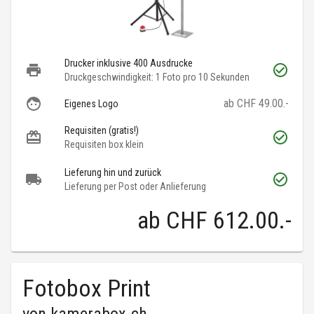
Drucker inklusive 400 Ausdrucke
Druckgeschwindigkeit: 1 Foto pro 10 Sekunden
ab CHF 49.00.-
Eigenes Logo
Requisiten (gratis!)
Requisiten box klein
Lieferung hin und zurück
Lieferung per Post oder Anlieferung
ab
CHF 612.00
.-
Fotobox Print