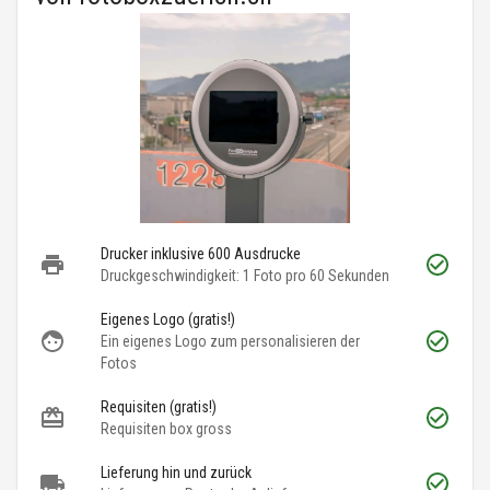
Drucker inklusive 600 Ausdrucke
Druckgeschwindigkeit: 1 Foto pro 60 Sekunden
Eigenes Logo (gratis!)
Ein eigenes Logo zum personalisieren der
Fotos
Requisiten (gratis!)
Requisiten box gross
Lieferung hin und zurück