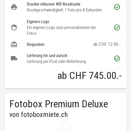
Drucker inklusive 400 Ausdrucke
Druckgeschwindigkeit: 1 Foto pro 8 Sekunden
Eigenes Logo
Ein eigenes Logo zum personalisieren der
Fotos
ab CHF 12.90.-
Requisiten
Lieferung hin und zurück
Lieferung per Post oder Anlieferung
ab
CHF 745.00
.-
Fotobox Premium Deluxe
von
fotoboxmiete.ch