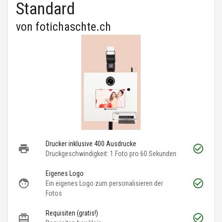
Standard
von
fotichaschte.ch
Drucker inklusive 400 Ausdrucke
Druckgeschwindigkeit: 1 Foto pro 60 Sekunden
Eigenes Logo
Ein eigenes Logo zum personalisieren der
Fotos
Requisiten (gratis!)