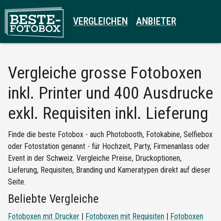
VERGLEICHEN
ANBIETER
Vergleiche
grosse Fotoboxen
inkl. Printer und 400 Ausdrucke
exkl. Requisiten inkl. Lieferung
Finde die beste Fotobox - auch Photobooth, Fotokabine, Selfiebox
oder Fotostation genannt - für Hochzeit, Party, Firmenanlass oder
Event in der Schweiz. Vergleiche Preise, Druckoptionen,
Lieferung, Requisiten, Branding und Kameratypen direkt auf dieser
Seite.
Beliebte Vergleiche
Fotoboxen mit Drucker
|
Fotoboxen mit Requisiten
|
Fotoboxen