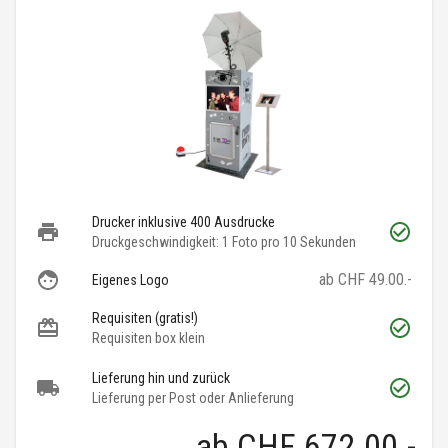
Drucker inklusive 400 Ausdrucke
Druckgeschwindigkeit: 1 Foto pro 10 Sekunden
ab CHF 49.00.-
Eigenes Logo
Requisiten (gratis!)
Requisiten box klein
Lieferung hin und zurück
Lieferung per Post oder Anlieferung
ab
CHF 672.00
.-