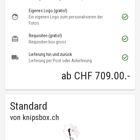
Eigenes Logo (gratis!)
Ein eigenes Logo zum personalisieren der
Fotos
Requisiten (gratis!)
Requisiten box gross
Lieferung hin und zurück
Lieferung per Post oder Anlieferung
ab
CHF 709.00
.-
Standard
von
knipsbox.ch