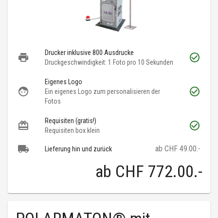
Drucker inklusive 800 Ausdrucke
Druckgeschwindigkeit: 1 Foto pro 10 Sekunden
Eigenes Logo
Ein eigenes Logo zum personalisieren der
Fotos
Requisiten (gratis!)
Requisiten box klein
ab CHF 49.00.-
Lieferung hin und zurück
ab
CHF 772.00
.-