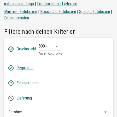
mit eigenem Logo
|
Fotoboxen mit Lieferung
Minimale Fotoboxen
|
Klassische Fotoboxen
|
Spiegel Fotoboxen
|
Fotoautomaten
Filtere nach deinen Kriterien
800+
Drucker inkl.
Anzahl Ausdrucke
Requisiten
Eigenes Logo
Lieferung
Fotobox