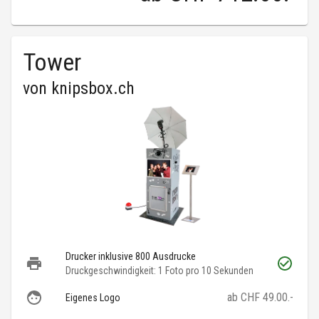
Tower
von
knipsbox.ch
Drucker inklusive 800 Ausdrucke
Druckgeschwindigkeit: 1 Foto pro 10 Sekunden
ab CHF 49.00.-
Eigenes Logo