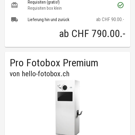
Requisiten (gratis!)
Requisiten box klein
ab CHF 90.00.-
Lieferung hin und zurück
ab
CHF 790.00
.-
Pro Fotobox Premium
von
hello-fotobox.ch