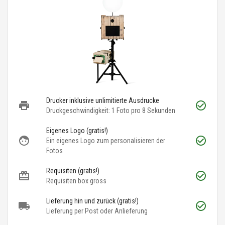
Drucker inklusive unlimitierte Ausdrucke
Druckgeschwindigkeit: 1 Foto pro 8 Sekunden
Eigenes Logo (gratis!)
Ein eigenes Logo zum personalisieren der
Fotos
Requisiten (gratis!)
Requisiten box gross
Lieferung hin und zurück (gratis!)
Lieferung per Post oder Anlieferung