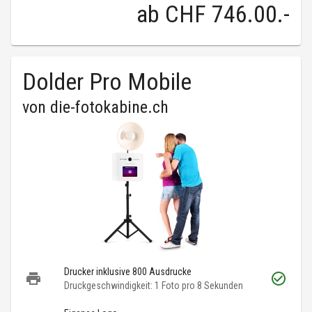
ab
CHF 746.00
.-
Dolder Pro Mobile
von
die-fotokabine.ch
Drucker inklusive 800 Ausdrucke
Druckgeschwindigkeit: 1 Foto pro 8 Sekunden