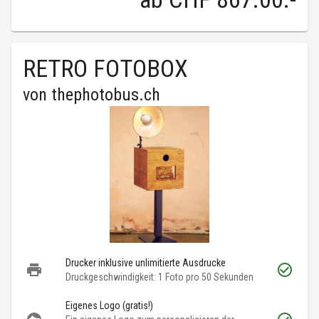
RETRO FOTOBOX
von
thephotobus.ch
Drucker inklusive unlimitierte Ausdrucke
Druckgeschwindigkeit: 1 Foto pro 50 Sekunden
Eigenes Logo (gratis!)