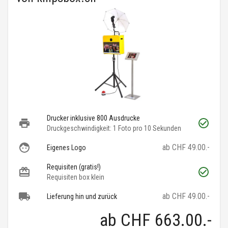
Drucker inklusive 800 Ausdrucke
Druckgeschwindigkeit: 1 Foto pro 10 Sekunden
ab CHF 49.00.-
Eigenes Logo
Requisiten (gratis!)
Requisiten box klein
ab CHF 49.00.-
Lieferung hin und zurück
ab
CHF 663.00
.-