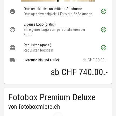
Drucker inklusive unlimitierte Ausdrucke
Druckgeschwindigkeit: 1 Foto pro 22 Sekunden
Eigenes Logo (gratis!)
Ein eigenes Logo zum personalisieren der
Fotos
Requisiten (gratis!)
Requisiten box klein
ab CHF 90.00.-
Lieferung hin und zurück
ab
CHF 740.00
.-
Fotobox Premium Deluxe
von
fotoboxmiete.ch