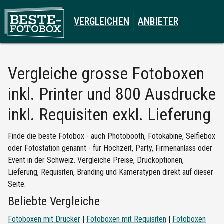
VERGLEICHEN
ANBIETER
Vergleiche
grosse Fotoboxen
inkl. Printer und 800 Ausdrucke
inkl. Requisiten exkl. Lieferung
Finde die beste Fotobox - auch Photobooth, Fotokabine, Selfiebox
oder Fotostation genannt - für Hochzeit, Party, Firmenanlass oder
Event in der Schweiz. Vergleiche Preise, Druckoptionen,
Lieferung, Requisiten, Branding und Kameratypen direkt auf dieser
Seite.
Beliebte Vergleiche
Fotoboxen mit Drucker
|
Fotoboxen mit Requisiten
|
Fotoboxen