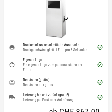
Drucker inklusive unlimitierte Ausdrucke
Druckgeschwindigkeit: 1 Foto pro 8 Sekunden
Eigenes Logo
Ein eigenes Logo zum personalisieren der
Fotos
Requisiten (gratis!)
Requisiten box gross
Lieferung hin und zurück (gratis!)
Lieferung per Post oder Anlieferung
ab
CHF 867.00
.-