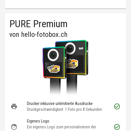
PURE Premium
von
hello-fotobox.ch
Drucker inklusive unlimitierte Ausdrucke
Druckgeschwindigkeit: 1 Foto pro 8 Sekunden
Eigenes Logo
Ein eigenes Logo zum personalisieren der