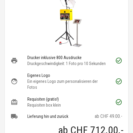
Drucker inklusive 800 Ausdrucke
Druckgeschwindigkeit: 1 Foto pro 10 Sekunden
Eigenes Logo
Ein eigenes Logo zum personalisieren der
Fotos
Requisiten (gratis!)
Requisiten box klein
ab CHF 49.00.-
Lieferung hin und zurück
ab
CHF 712.00
.-