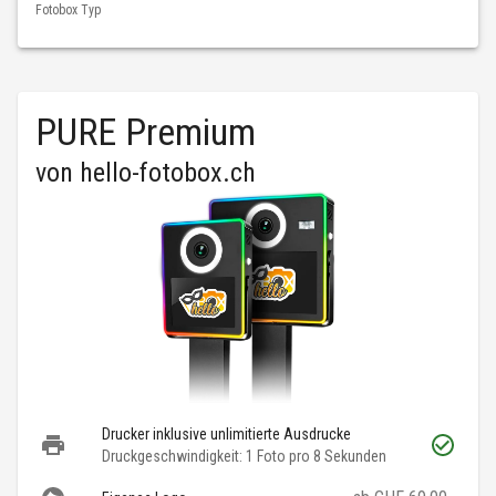
Fotobox Typ
PURE Premium
von
hello-fotobox.ch
Drucker inklusive unlimitierte Ausdrucke
Druckgeschwindigkeit: 1 Foto pro 8 Sekunden