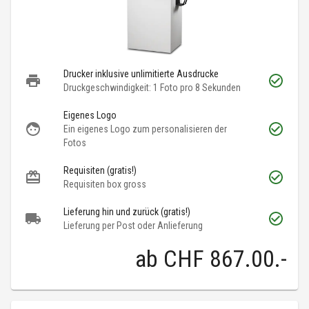
Drucker inklusive unlimitierte Ausdrucke
Druckgeschwindigkeit: 1 Foto pro 8 Sekunden
Eigenes Logo
Ein eigenes Logo zum personalisieren der
Fotos
Requisiten (gratis!)
Requisiten box gross
Lieferung hin und zurück (gratis!)
Lieferung per Post oder Anlieferung
ab
CHF 867.00
.-