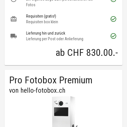
Fotos
Requisiten (gratis!)
Requisiten box klein
Lieferung hin und zurück
Lieferung per Post oder Anlieferung
ab
CHF 830.00
.-
Pro Fotobox Premium
von
hello-fotobox.ch