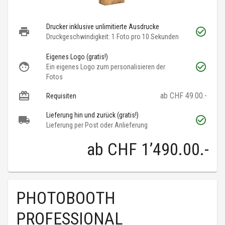
Drucker inklusive unlimitierte Ausdrucke
Druckgeschwindigkeit: 1 Foto pro 10 Sekunden
Eigenes Logo (gratis!)
Ein eigenes Logo zum personalisieren der
Fotos
ab CHF 49.00.-
Requisiten
Lieferung hin und zurück (gratis!)
Lieferung per Post oder Anlieferung
ab
CHF 1’490.00
.-
PHOTOBOOTH
PROFESSIONAL