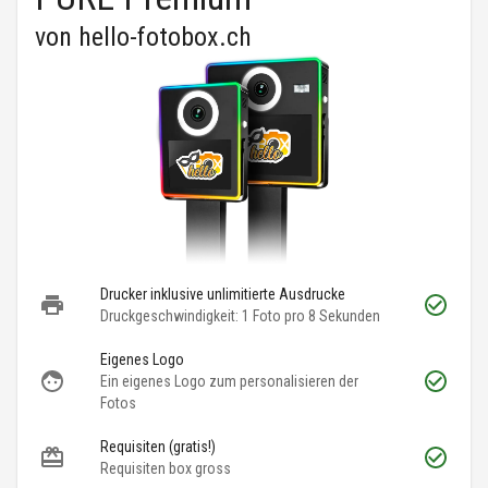
von
hello-fotobox.ch
Drucker inklusive unlimitierte Ausdrucke
Druckgeschwindigkeit: 1 Foto pro 8 Sekunden
Eigenes Logo
Ein eigenes Logo zum personalisieren der
Fotos
Requisiten (gratis!)
Requisiten box gross