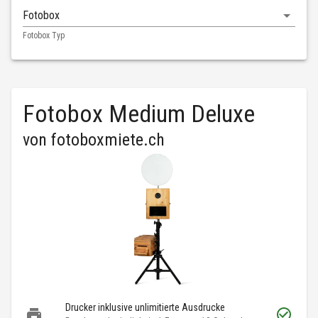
Fotobox
Fotobox Typ
Fotobox Medium Deluxe
von
fotoboxmiete.ch
Drucker inklusive unlimitierte Ausdrucke