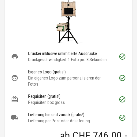
Drucker inklusive unlimitierte Ausdrucke
Druckgeschwindigkeit: 1 Foto pro 8 Sekunden
Eigenes Logo (gratis!)
Ein eigenes Logo zum personalisieren der
Fotos
Requisiten (gratis!)
Requisiten box gross
Lieferung hin und zurück (gratis!)
Lieferung per Post oder Anlieferung
ab
CHF 746.00
.-