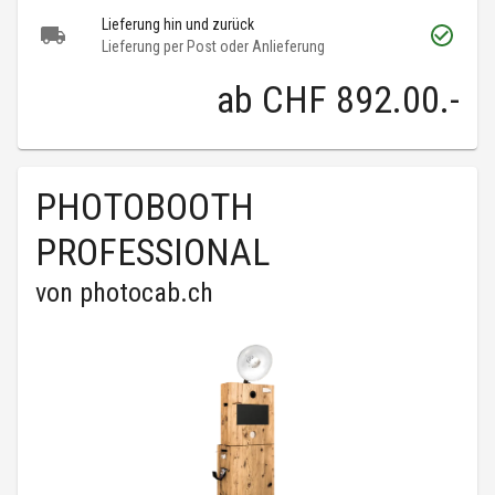
Lieferung hin und zurück
Lieferung per Post oder Anlieferung
ab
CHF 892.00
.-
PHOTOBOOTH
PROFESSIONAL
von
photocab.ch