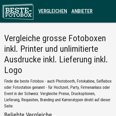
VERGLEICHEN
ANBIETER
Vergleiche
grosse Fotoboxen
inkl. Printer und unlimitierte
Ausdrucke inkl. Lieferung inkl.
Logo
Finde die beste Fotobox - auch Photobooth, Fotokabine, Selfiebox
oder Fotostation genannt - für Hochzeit, Party, Firmenanlass oder
Event in der Schweiz. Vergleiche Preise, Druckoptionen,
Lieferung, Requisiten, Branding und Kameratypen direkt auf dieser
Seite.
Beliebte Vergleiche