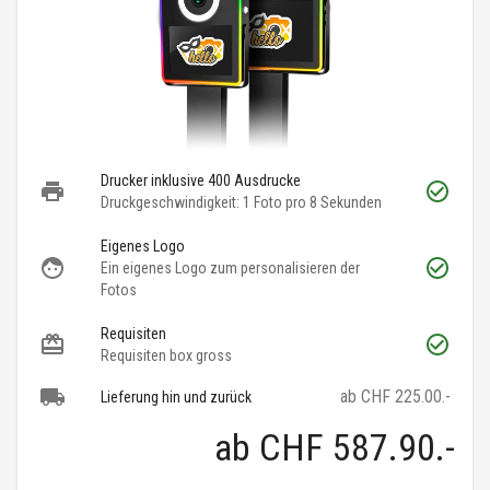
Drucker inklusive 400 Ausdrucke
Druckgeschwindigkeit: 1 Foto pro 8 Sekunden
Eigenes Logo
Ein eigenes Logo zum personalisieren der
Fotos
Requisiten
Requisiten box gross
ab CHF 225.00.-
Lieferung hin und zurück
ab
CHF 587.90
.-