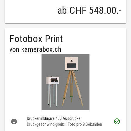
ab
CHF 548.00
.-
Fotobox Print
von
kamerabox.ch
Drucker inklusive 400 Ausdrucke
Druckgeschwindigkeit: 1 Foto pro 8 Sekunden