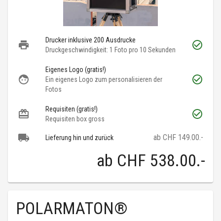
Drucker inklusive 200 Ausdrucke
Druckgeschwindigkeit: 1 Foto pro 10 Sekunden
Eigenes Logo (gratis!)
Ein eigenes Logo zum personalisieren der
Fotos
Requisiten (gratis!)
Requisiten box gross
ab CHF 149.00.-
Lieferung hin und zurück
ab
CHF 538.00
.-
POLARMATON®