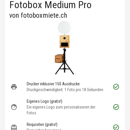
Fotobox Medium Pro
von
fotoboxmiete.ch
Drucker inklusive 150 Ausdrucke
Druckgeschwindigkeit: 1 Foto pro 18 Sekunden
Eigenes Logo (gratis!)
Ein eigenes Logo zum personalisieren der
Fotos
Requisiten (gratis!)