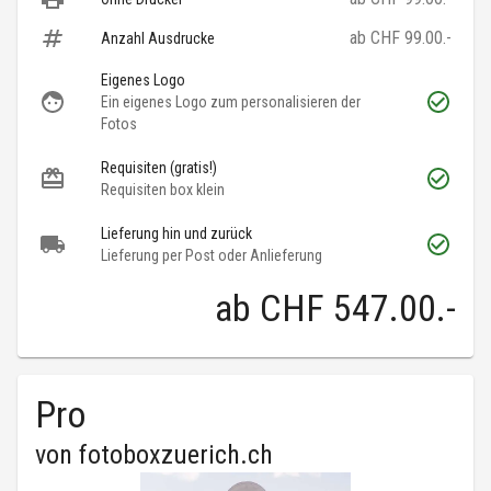
ab CHF 99.00.-
Anzahl Ausdrucke
Eigenes Logo
Ein eigenes Logo zum personalisieren der
Fotos
Requisiten (gratis!)
Requisiten box klein
Lieferung hin und zurück
Lieferung per Post oder Anlieferung
ab
CHF 547.00
.-
Pro
von
fotoboxzuerich.ch