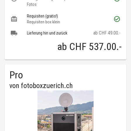
Fotos
Requisiten (gratis!)
Requisiten box klein
ab CHF 49.00.-
Lieferung hin und zurück
ab
CHF 537.00
.-
Pro
von
fotoboxzuerich.ch