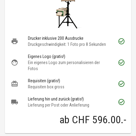
Drucker inklusive 200 Ausdrucke
Druckgeschwindigkeit: 1 Foto pro 8 Sekunden
Eigenes Logo (gratis!)
Ein eigenes Logo zum personalisieren der
Fotos
Requisiten (gratis!)
Requisiten box gross
Lieferung hin und zurück (gratis!)
Lieferung per Post oder Anlieferung
ab
CHF 596.00
.-