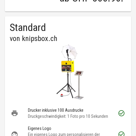
Standard
von
knipsbox.ch
Drucker inklusive 100 Ausdrucke
Druckgeschwindigkeit: 1 Foto pro 10 Sekunden
Eigenes Logo
Ein eigenes Logo zum personalisieren der