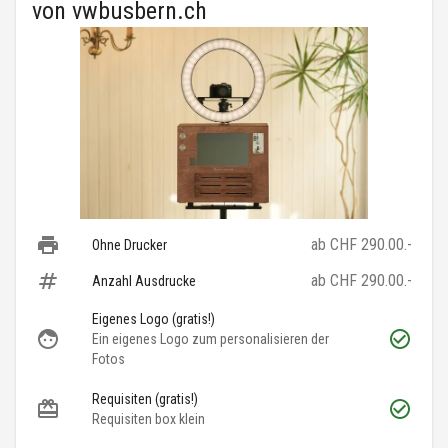
von
vwbusbern.ch
ab CHF 290.00.-
Ohne Drucker
ab CHF 290.00.-
Anzahl Ausdrucke
Eigenes Logo (gratis!)
Ein eigenes Logo zum personalisieren der
Fotos
Requisiten (gratis!)
Requisiten box klein