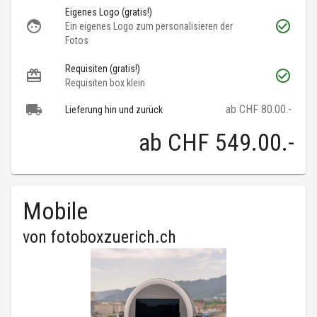
Eigenes Logo (gratis!)
Ein eigenes Logo zum personalisieren der
Fotos
Requisiten (gratis!)
Requisiten box klein
ab CHF 80.00.-
Lieferung hin und zurück
ab
CHF 549.00
.-
Mobile
von
fotoboxzuerich.ch