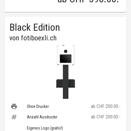
Black Edition
von
fotiboexli.ch
ab CHF 200.00.-
Ohne Drucker
ab CHF 200.00.-
Anzahl Ausdrucke
Eigenes Logo (gratis!)