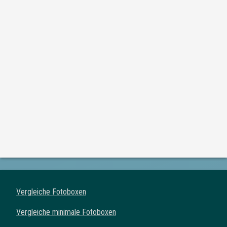
Vergleiche Fotoboxen
Vergleiche minimale Fotoboxen