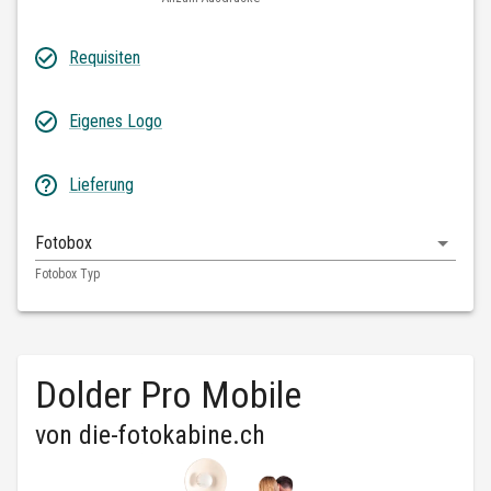
Requisiten
Eigenes Logo
Lieferung
Fotobox
Fotobox Typ
Dolder Pro Mobile
von
die-fotokabine.ch