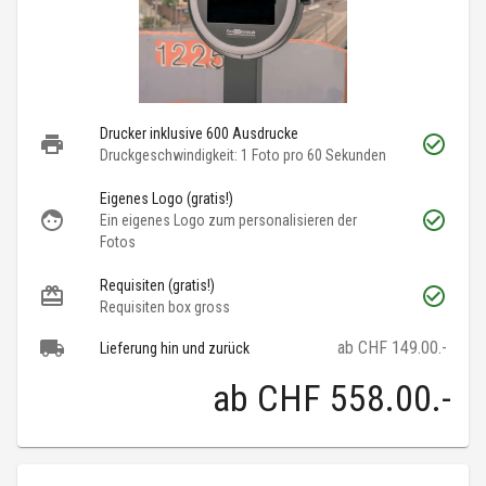
Drucker inklusive 600 Ausdrucke
Druckgeschwindigkeit: 1 Foto pro 60 Sekunden
Eigenes Logo (gratis!)
Ein eigenes Logo zum personalisieren der
Fotos
Requisiten (gratis!)
Requisiten box gross
ab CHF 149.00.-
Lieferung hin und zurück
ab
CHF 558.00
.-