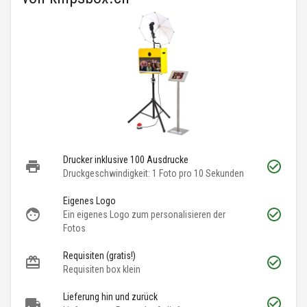
Drucker inklusive 100 Ausdrucke
Druckgeschwindigkeit: 1 Foto pro 10 Sekunden
Eigenes Logo
Ein eigenes Logo zum personalisieren der
Fotos
Requisiten (gratis!)
Requisiten box klein
Lieferung hin und zurück