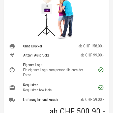
ab CHF 158.00.-
Ohne Drucker
ab CHF 99.00.-
Anzahl Ausdrucke
Eigenes Logo
Ein eigenes Logo zum personalisieren der
Fotos
Requisiten
Requisiten box klein
ab CHF 59.00.-
Lieferung hin und zurück
ab
CHF 500.90
.-