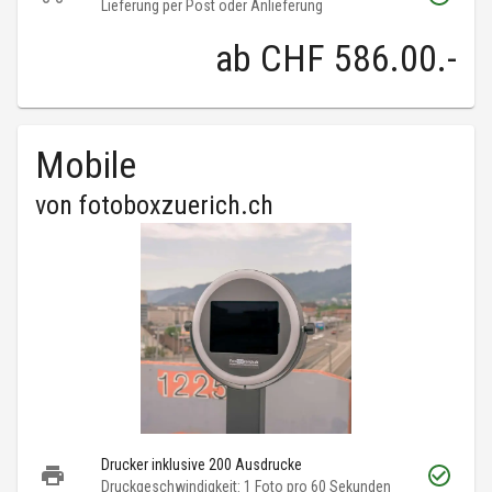
Lieferung per Post oder Anlieferung
ab
CHF 586.00
.-
Mobile
von
fotoboxzuerich.ch
Drucker inklusive 200 Ausdrucke
Druckgeschwindigkeit: 1 Foto pro 60 Sekunden