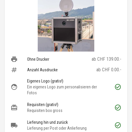
ab CHF 139.00.-
Ohne Drucker
ab CHF 0.00.-
Anzahl Ausdrucke
Eigenes Logo (gratis!)
Ein eigenes Logo zum personalisieren der
Fotos
Requisiten (gratis!)
Requisiten box gross
Lieferung hin und zurück
Lieferung per Post oder Anlieferung