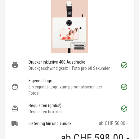
Drucker inklusive 400 Ausdrucke
Druckgeschwindigkeit: 1 Foto pro 60 Sekunden
Eigenes Logo
Ein eigenes Logo zum personalisieren der
Fotos
Requisiten (gratis!)
Requisiten box klein
ab CHF 50.00.-
Lieferung hin und zurück
ab
CHF 598.00
.-