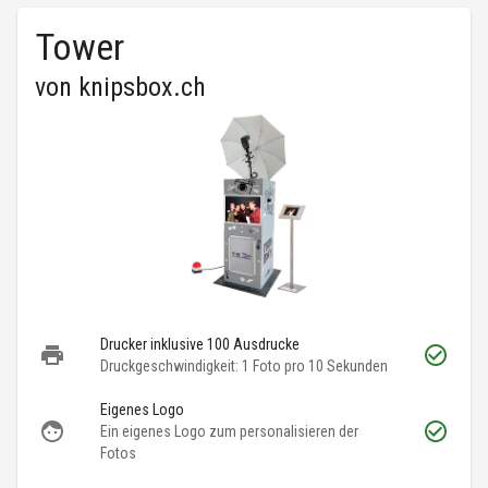
Tower
von
knipsbox.ch
Drucker inklusive 100 Ausdrucke
Druckgeschwindigkeit: 1 Foto pro 10 Sekunden
Eigenes Logo
Ein eigenes Logo zum personalisieren der
Fotos