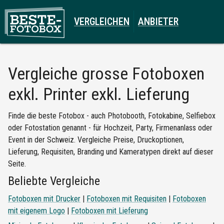
VERGLEICHEN
ANBIETER
Vergleiche
grosse Fotoboxen
exkl. Printer exkl. Lieferung
Finde die beste Fotobox - auch Photobooth, Fotokabine, Selfiebox
oder Fotostation genannt - für Hochzeit, Party, Firmenanlass oder
Event in der Schweiz. Vergleiche Preise, Druckoptionen,
Lieferung, Requisiten, Branding und Kameratypen direkt auf dieser
Seite.
Beliebte Vergleiche
Fotoboxen mit Drucker
|
Fotoboxen mit Requisiten
|
Fotoboxen
mit eigenem Logo
|
Fotoboxen mit Lieferung