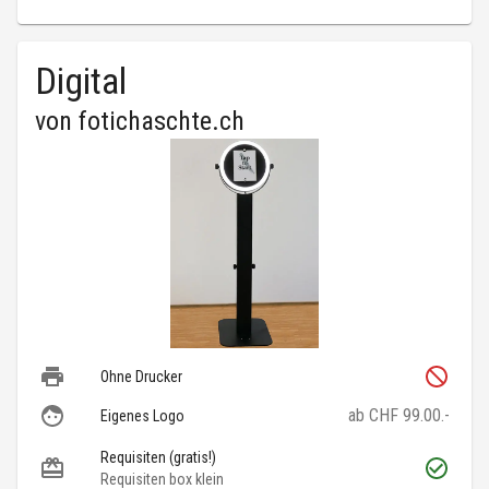
Digital
von
fotichaschte.ch
Ohne Drucker
ab CHF 99.00.-
Eigenes Logo
Requisiten (gratis!)
Requisiten box klein