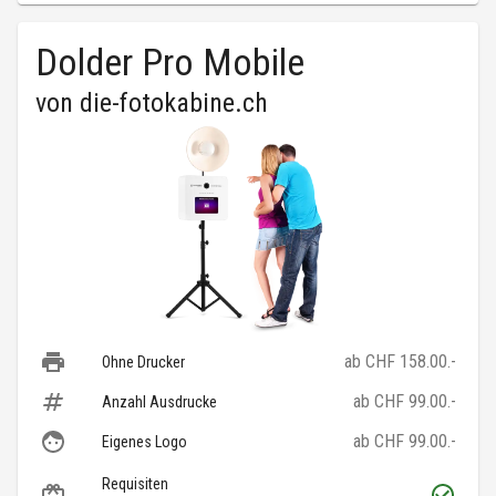
Dolder Pro Mobile
von
die-fotokabine.ch
ab CHF 158.00.-
Ohne Drucker
ab CHF 99.00.-
Anzahl Ausdrucke
ab CHF 99.00.-
Eigenes Logo
Requisiten