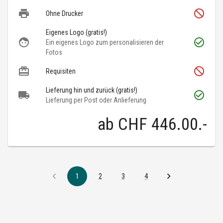
Ohne Drucker
Eigenes Logo (gratis!)
Ein eigenes Logo zum personalisieren der
Fotos
Requisiten
Lieferung hin und zurück (gratis!)
Lieferung per Post oder Anlieferung
ab
CHF 446.00
.-
1
2
3
4