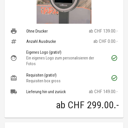
ab CHF 139.00.-
Ohne Drucker
ab CHF 0.00.-
Anzahl Ausdrucke
Eigenes Logo (gratis!)
Ein eigenes Logo zum personalisieren der
Fotos
Requisiten (gratis!)
Requisiten box gross
ab CHF 149.00.-
Lieferung hin und zurück
ab
CHF 299.00
.-