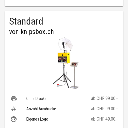
Standard
von
knipsbox.ch
ab CHF 99.00.-
Ohne Drucker
ab CHF 99.00.-
Anzahl Ausdrucke
ab CHF 49.00.-
Eigenes Logo