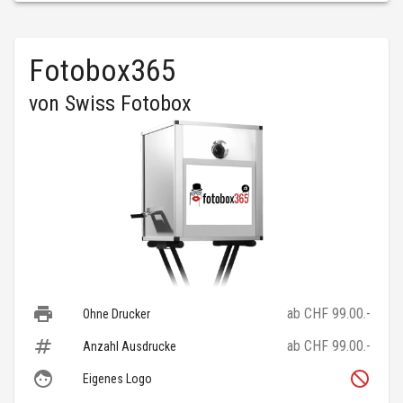
Fotobox365
von
Swiss Fotobox
ab CHF 99.00.-
Ohne Drucker
ab CHF 99.00.-
Anzahl Ausdrucke
Eigenes Logo