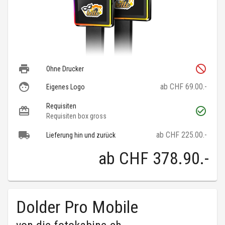
Ohne Drucker
ab CHF 69.00.-
Eigenes Logo
Requisiten
Requisiten box gross
ab CHF 225.00.-
Lieferung hin und zurück
ab
CHF 378.90
.-
Dolder Pro Mobile