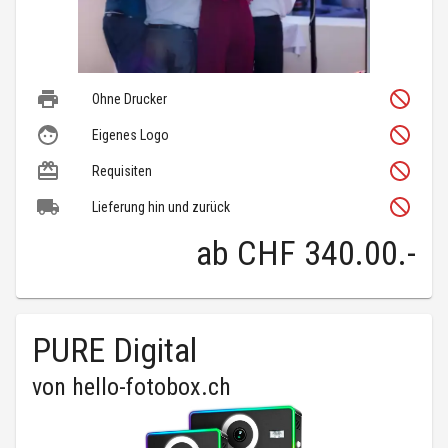
Ohne Drucker
Eigenes Logo
Requisiten
Lieferung hin und zurück
ab
CHF 340.00
.-
PURE Digital
von
hello-fotobox.ch