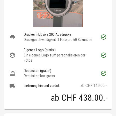
Drucker inklusive 200 Ausdrucke
Druckgeschwindigkeit: 1 Foto pro 60 Sekunden
Eigenes Logo (gratis!)
Ein eigenes Logo zum personalisieren der
Fotos
Requisiten (gratis!)
Requisiten box gross
ab CHF 149.00.-
Lieferung hin und zurück
ab
CHF 438.00
.-