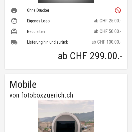
Ohne Drucker
ab CHF 25.00.-
Eigenes Logo
ab CHF 50.00.-
Requisiten
ab CHF 100.00.-
Lieferung hin und zurück
ab
CHF 299.00
.-
Mobile
von
fotoboxzuerich.ch