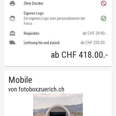
Ohne Drucker
Eigenes Logo
Ein eigenes Logo zum personalisieren der
Fotos
ab CHF 29.90.-
Requisiten
ab CHF 225.00.-
Lieferung hin und zurück
ab
CHF 418.00
.-
Mobile
von
fotoboxzuerich.ch