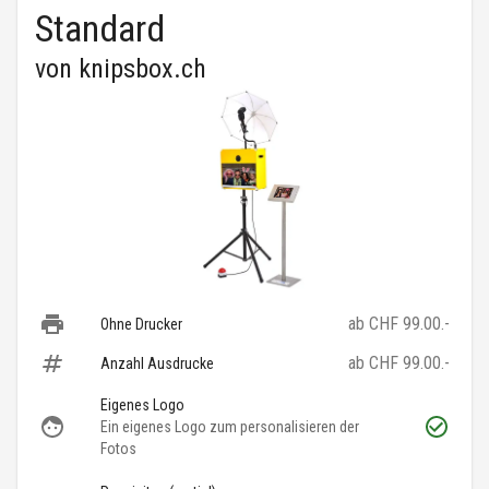
Standard
von
knipsbox.ch
ab CHF 99.00.-
Ohne Drucker
ab CHF 99.00.-
Anzahl Ausdrucke
Eigenes Logo
Ein eigenes Logo zum personalisieren der
Fotos