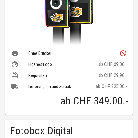
Ohne Drucker
ab CHF 69.00.-
Eigenes Logo
ab CHF 29.90.-
Requisiten
ab CHF 225.00.-
Lieferung hin und zurück
ab
CHF 349.00
.-
Fotobox Digital