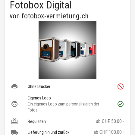
Fotobox Digital
von
fotobox-vermietung.ch
Ohne Drucker
Eigenes Logo
Ein eigenes Logo zum personalisieren der
Fotos
ab CHF 50.00.-
Requisiten
ab CHF 100.00.-
Lieferung hin und zurück