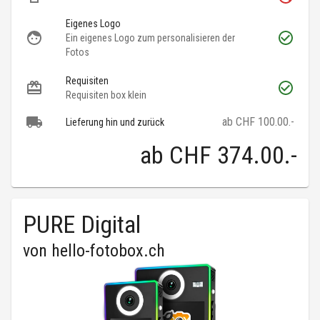
Eigenes Logo
Ein eigenes Logo zum personalisieren der
Fotos
Requisiten
Requisiten box klein
ab CHF 100.00.-
Lieferung hin und zurück
ab
CHF 374.00
.-
PURE Digital
von
hello-fotobox.ch