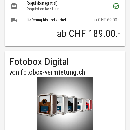
Requisiten (gratis!)
Requisiten box klein
ab CHF 69.00.-
Lieferung hin und zurück
ab
CHF 189.00
.-
Fotobox Digital
von
fotobox-vermietung.ch