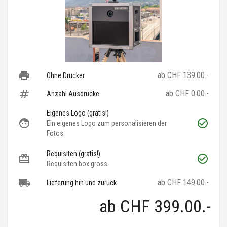
ab CHF 139.00.-
Ohne Drucker
ab CHF 0.00.-
Anzahl Ausdrucke
Eigenes Logo (gratis!)
Ein eigenes Logo zum personalisieren der
Fotos
Requisiten (gratis!)
Requisiten box gross
ab CHF 149.00.-
Lieferung hin und zurück
ab
CHF 399.00
.-