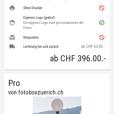
Ohne Drucker
Eigenes Logo (gratis!)
Ein eigenes Logo zum personalisieren der
Fotos
Requisiten
ab CHF 63.00.-
Lieferung hin und zurück
ab
CHF 396.00
.-
Pro
von
fotoboxzuerich.ch