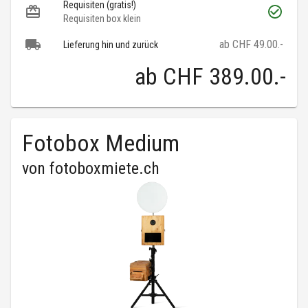
Requisiten (gratis!)
Requisiten box klein
ab CHF 49.00.-
Lieferung hin und zurück
ab
CHF 389.00
.-
Fotobox Medium
von
fotoboxmiete.ch