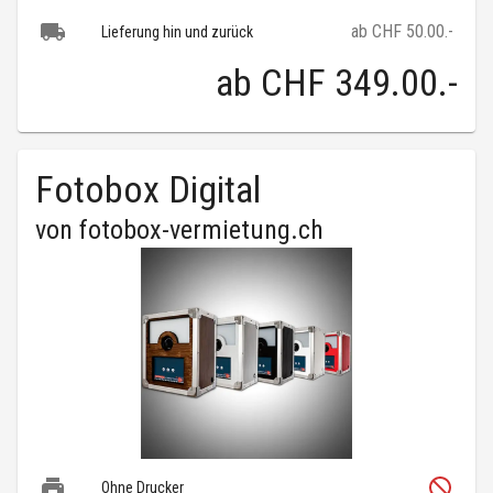
ab CHF 50.00.-
Lieferung hin und zurück
ab
CHF 349.00
.-
Fotobox Digital
von
fotobox-vermietung.ch
Ohne Drucker