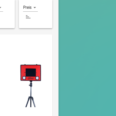
Preis