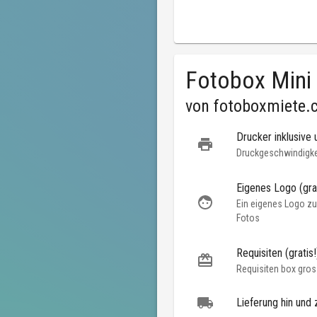
Fotobox Mini
von
fotoboxmiete.
Drucker inklusive 
Druckgeschwindigkei
Eigenes Logo (grat
Ein eigenes Logo zu
Fotos
Requisiten (gratis!
Requisiten box gros
Lieferung hin und 