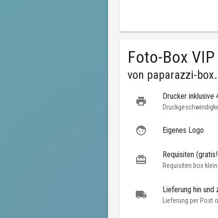
Foto-Box VIP
von
paparazzi-box
Drucker inklusive
Druckgeschwindigkei
Eigenes Logo
Requisiten (gratis!
Requisiten box klein
Lieferung hin und 
Lieferung per Post 