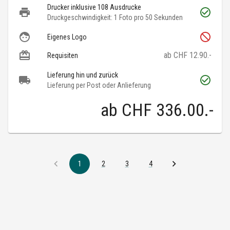
Drucker inklusive 108 Ausdrucke
Druckgeschwindigkeit: 1 Foto pro 50 Sekunden
Eigenes Logo
ab CHF 12.90.-
Requisiten
Lieferung hin und zurück
Lieferung per Post oder Anlieferung
ab
CHF 336.00
.-
1
2
3
4