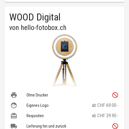
WOOD Digital
von
hello-fotobox.ch
Ohne Drucker
ab CHF 69.00.-
Eigenes Logo
ab CHF 29.90.-
Requisiten
Lieferung hin und zurück