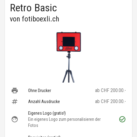
Retro Basic
von
fotiboexli.ch
ab CHF 200.00.-
Ohne Drucker
ab CHF 200.00.-
Anzahl Ausdrucke
Eigenes Logo (gratis!)
Ein eigenes Logo zum personalisieren der
Fotos