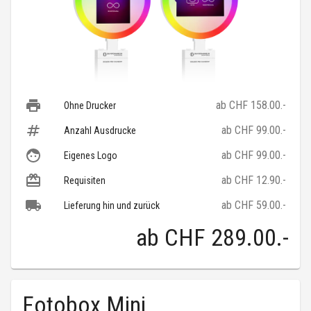
ab CHF 158.00.-
Ohne Drucker
ab CHF 99.00.-
Anzahl Ausdrucke
ab CHF 99.00.-
Eigenes Logo
ab CHF 12.90.-
Requisiten
ab CHF 59.00.-
Lieferung hin und zurück
ab
CHF 289.00
.-
Fotobox Mini