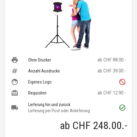
ab CHF 88.00.-
Ohne Drucker
ab CHF 39.00.-
Anzahl Ausdrucke
Eigenes Logo
ab CHF 12.90.-
Requisiten
Lieferung hin und zurück
Lieferung per Post oder Anlieferung
ab
CHF 248.00
.-