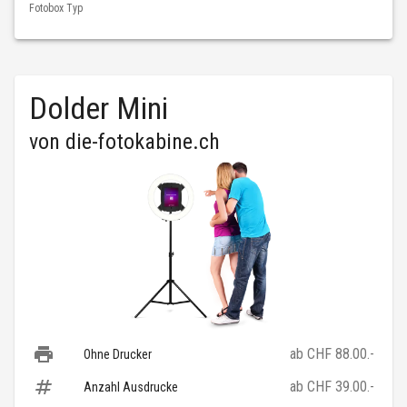
Fotobox Typ
Dolder Mini
von
die-fotokabine.ch
ab CHF 88.00.-
Ohne Drucker
ab CHF 39.00.-
Anzahl Ausdrucke