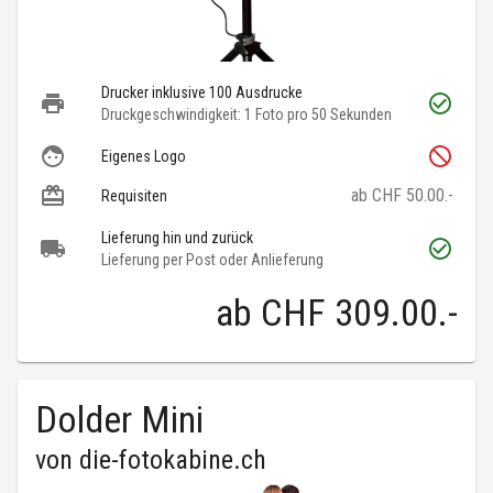
Drucker inklusive 100 Ausdrucke
Druckgeschwindigkeit: 1 Foto pro 50 Sekunden
Eigenes Logo
ab CHF 50.00.-
Requisiten
Lieferung hin und zurück
Lieferung per Post oder Anlieferung
ab
CHF 309.00
.-
Dolder Mini
von
die-fotokabine.ch