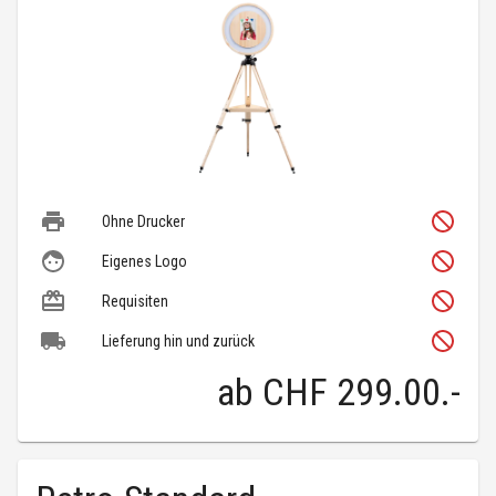
Ohne Drucker
Eigenes Logo
Requisiten
Lieferung hin und zurück
ab
CHF 299.00
.-