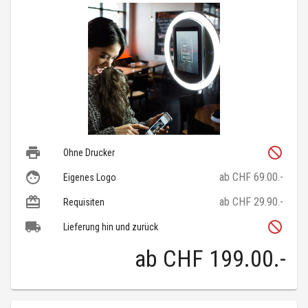
Ohne Drucker
ab CHF 69.00.-
Eigenes Logo
ab CHF 29.90.-
Requisiten
Lieferung hin und zurück
ab
CHF 199.00
.-