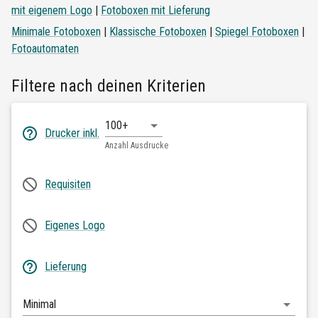
mit eigenem Logo
|
Fotoboxen mit Lieferung
Minimale Fotoboxen
|
Klassische Fotoboxen
|
Spiegel Fotoboxen
|
Fotoautomaten
Filtere nach deinen Kriterien
100+
Drucker inkl.
Anzahl Ausdrucke
Requisiten
Eigenes Logo
Lieferung
Minimal