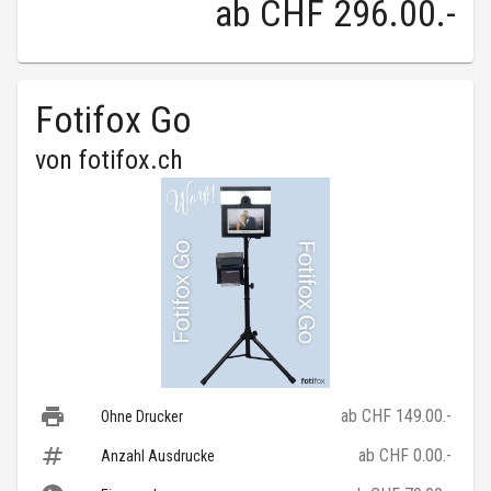
ab
CHF 296.00
.-
Fotifox Go
von
fotifox.ch
ab CHF 149.00.-
Ohne Drucker
ab CHF 0.00.-
Anzahl Ausdrucke