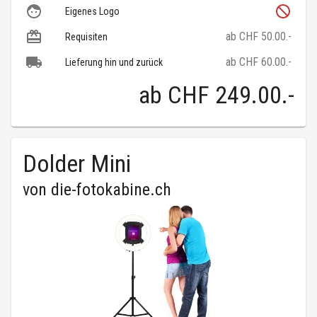
Eigenes Logo
ab CHF 50.00.-
Requisiten
ab CHF 60.00.-
Lieferung hin und zurück
ab
CHF 249.00
.-
Dolder Mini
von
die-fotokabine.ch