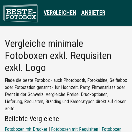
VERGLEICHEN
ANBIETER
Vergleiche
minimale
Fotoboxen exkl. Requisiten
exkl. Logo
Finde die beste Fotobox - auch Photobooth, Fotokabine, Selfiebox
oder Fotostation genannt - für Hochzeit, Party, Firmenanlass oder
Event in der Schweiz. Vergleiche Preise, Druckoptionen,
Lieferung, Requisiten, Branding und Kameratypen direkt auf dieser
Seite.
Beliebte Vergleiche
Fotoboxen mit Drucker
|
Fotoboxen mit Requisiten
|
Fotoboxen