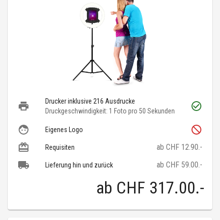
Drucker inklusive 216 Ausdrucke
Druckgeschwindigkeit: 1 Foto pro 50 Sekunden
Eigenes Logo
ab CHF 12.90.-
Requisiten
ab CHF 59.00.-
Lieferung hin und zurück
ab
CHF 317.00
.-