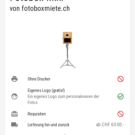
von
fotoboxmiete.ch
Ohne Drucker
Eigenes Logo (gratis!)
Ein eigenes Logo zum personalisieren der
Fotos
Requisiten
ab CHF 63.00.-
Lieferung hin und zurück