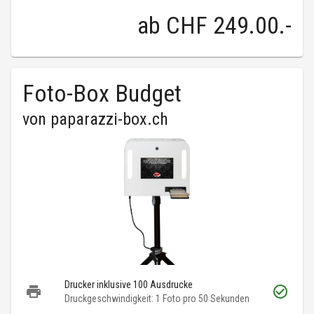
ab
CHF 249.00
.-
Foto-Box Budget
von
paparazzi-box.ch
Drucker inklusive 100 Ausdrucke
Druckgeschwindigkeit: 1 Foto pro 50 Sekunden