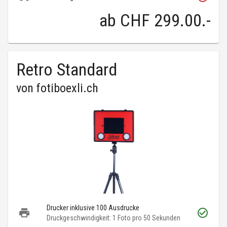
ab
CHF 299.00
.-
Retro Standard
von
fotiboexli.ch
Drucker inklusive 100 Ausdrucke
Druckgeschwindigkeit: 1 Foto pro 50 Sekunden