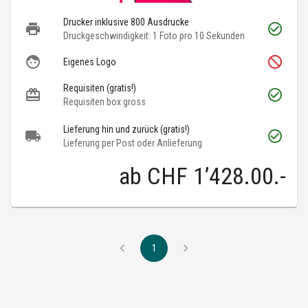
Drucker inklusive 800 Ausdrucke
Druckgeschwindigkeit: 1 Foto pro 10 Sekunden
Eigenes Logo
Requisiten (gratis!)
Requisiten box gross
Lieferung hin und zurück (gratis!)
Lieferung per Post oder Anlieferung
ab
CHF 1’428.00
.-
1