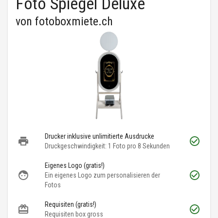
Foto Spiegel Deluxe
von
fotoboxmiete.ch
Drucker inklusive unlimitierte Ausdrucke
Druckgeschwindigkeit: 1 Foto pro 8 Sekunden
Eigenes Logo (gratis!)
Ein eigenes Logo zum personalisieren der
Fotos
Requisiten (gratis!)
Requisiten box gross