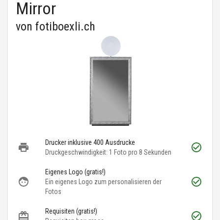
Mirror
von
fotiboexli.ch
Drucker inklusive 400 Ausdrucke
Druckgeschwindigkeit: 1 Foto pro 8 Sekunden
Eigenes Logo (gratis!)
Ein eigenes Logo zum personalisieren der
Fotos
Requisiten (gratis!)