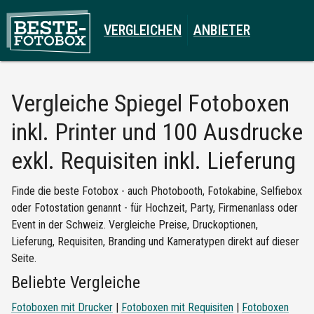
VERGLEICHEN
ANBIETER
Vergleiche
Spiegel Fotoboxen
inkl. Printer und 100 Ausdrucke
exkl. Requisiten inkl. Lieferung
Finde die beste Fotobox - auch Photobooth, Fotokabine, Selfiebox
oder Fotostation genannt - für Hochzeit, Party, Firmenanlass oder
Event in der Schweiz. Vergleiche Preise, Druckoptionen,
Lieferung, Requisiten, Branding und Kameratypen direkt auf dieser
Seite.
Beliebte Vergleiche
Fotoboxen mit Drucker
|
Fotoboxen mit Requisiten
|
Fotoboxen