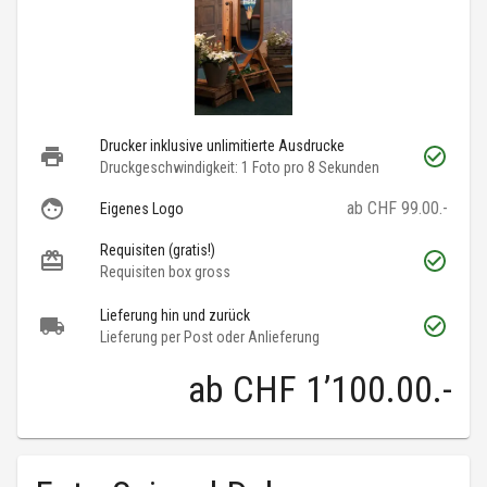
Drucker inklusive unlimitierte Ausdrucke
Druckgeschwindigkeit: 1 Foto pro 8 Sekunden
ab CHF 99.00.-
Eigenes Logo
Requisiten (gratis!)
Requisiten box gross
Lieferung hin und zurück
Lieferung per Post oder Anlieferung
ab
CHF 1’100.00
.-