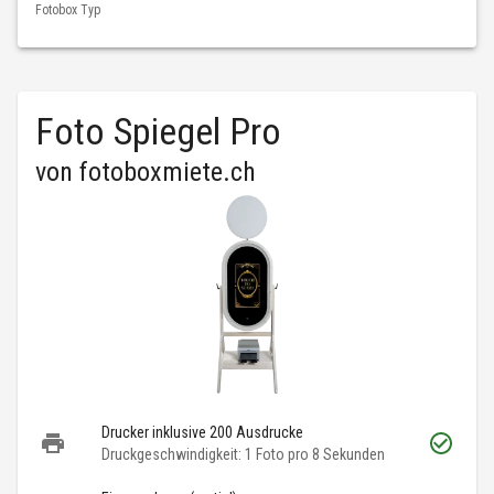
Fotobox Typ
Foto Spiegel Pro
von
fotoboxmiete.ch
Drucker inklusive 200 Ausdrucke
Druckgeschwindigkeit: 1 Foto pro 8 Sekunden