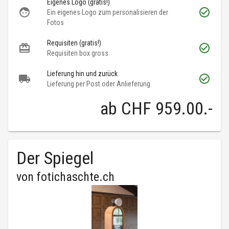
Eigenes Logo (gratis!)
Ein eigenes Logo zum personalisieren der
Fotos
Requisiten (gratis!)
Requisiten box gross
Lieferung hin und zurück
Lieferung per Post oder Anlieferung
ab
CHF 959.00
.-
Der Spiegel
von
fotichaschte.ch