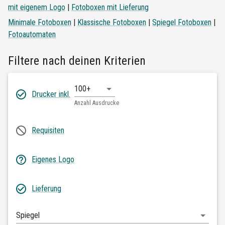
mit eigenem Logo
|
Fotoboxen mit Lieferung
Minimale Fotoboxen
|
Klassische Fotoboxen
|
Spiegel Fotoboxen
|
Fotoautomaten
Filtere nach deinen Kriterien
100+
Drucker inkl.
Anzahl Ausdrucke
Requisiten
Eigenes Logo
Lieferung
Spiegel