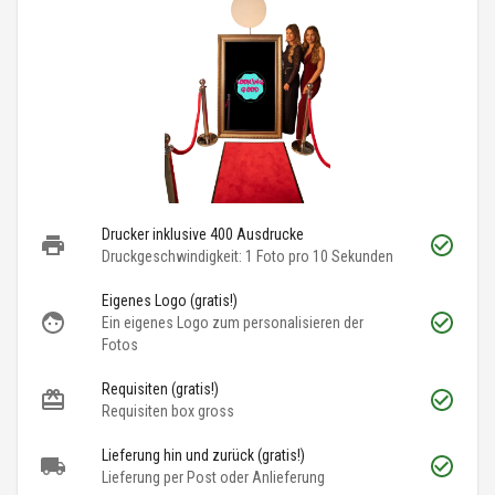
Drucker inklusive 400 Ausdrucke
Druckgeschwindigkeit: 1 Foto pro 10 Sekunden
Eigenes Logo (gratis!)
Ein eigenes Logo zum personalisieren der
Fotos
Requisiten (gratis!)
Requisiten box gross
Lieferung hin und zurück (gratis!)
Lieferung per Post oder Anlieferung