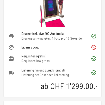
Drucker inklusive 400 Ausdrucke
Druckgeschwindigkeit: 1 Foto pro 10 Sekunden
Eigenes Logo
Requisiten (gratis!)
Requisiten box gross
Lieferung hin und zurück (gratis!)
Lieferung per Post oder Anlieferung
ab
CHF 1’299.00
.-