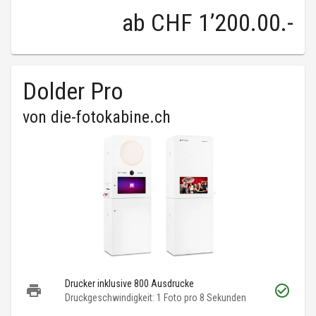
ab
CHF 1’200.00
.-
Dolder Pro
von
die-fotokabine.ch
Drucker inklusive 800 Ausdrucke
Druckgeschwindigkeit: 1 Foto pro 8 Sekunden