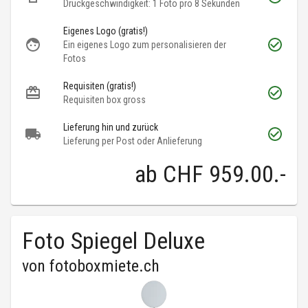
Druckgeschwindigkeit: 1 Foto pro 8 Sekunden
Eigenes Logo (gratis!)
Ein eigenes Logo zum personalisieren der
Fotos
Requisiten (gratis!)
Requisiten box gross
Lieferung hin und zurück
Lieferung per Post oder Anlieferung
ab
CHF 959.00
.-
Foto Spiegel Deluxe
von
fotoboxmiete.ch