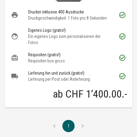
Drucker inklusive 400 Ausdrucke
Druckgeschwindigkeit: 1 Foto pro 8 Sekunden
Eigenes Logo (gratis!)
Ein eigenes Logo zum personalisieren der
Fotos
Requisiten (gratis!)
Requisiten box gross
Lieferung hin und zurück (gratis!)
Lieferung per Post oder Anlieferung
ab
CHF 1’400.00
.-
1