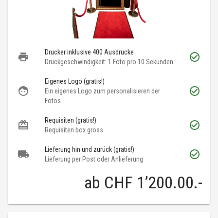
Drucker inklusive 400 Ausdrucke
Druckgeschwindigkeit: 1 Foto pro 10 Sekunden
Eigenes Logo (gratis!)
Ein eigenes Logo zum personalisieren der
Fotos
Requisiten (gratis!)
Requisiten box gross
Lieferung hin und zurück (gratis!)
Lieferung per Post oder Anlieferung
ab
CHF 1’200.00
.-