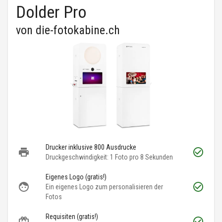
Dolder Pro
von
die-fotokabine.ch
Drucker inklusive 800 Ausdrucke
Druckgeschwindigkeit: 1 Foto pro 8 Sekunden
Eigenes Logo (gratis!)
Ein eigenes Logo zum personalisieren der
Fotos
Requisiten (gratis!)