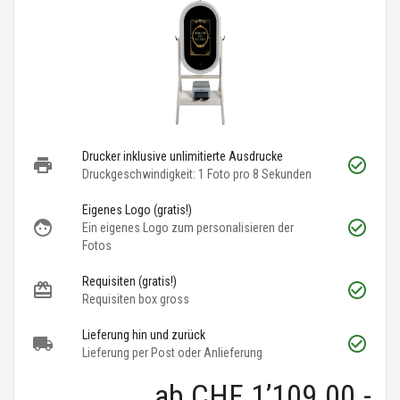
Drucker inklusive unlimitierte Ausdrucke
Druckgeschwindigkeit: 1 Foto pro 8 Sekunden
Eigenes Logo (gratis!)
Ein eigenes Logo zum personalisieren der
Fotos
Requisiten (gratis!)
Requisiten box gross
Lieferung hin und zurück
Lieferung per Post oder Anlieferung
ab
CHF 1’109.00
.-