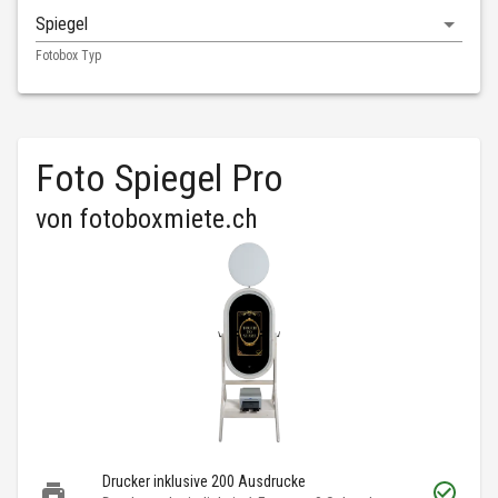
Spiegel
Fotobox Typ
Foto Spiegel Pro
von
fotoboxmiete.ch
Drucker inklusive 200 Ausdrucke