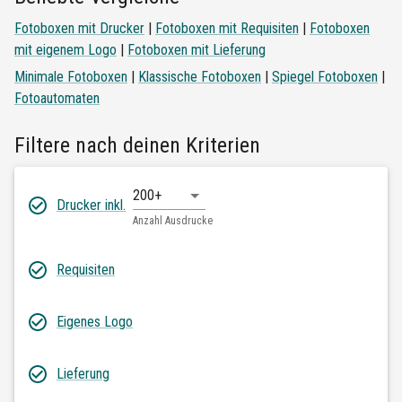
Fotoboxen mit Drucker
|
Fotoboxen mit Requisiten
|
Fotoboxen
mit eigenem Logo
|
Fotoboxen mit Lieferung
Minimale Fotoboxen
|
Klassische Fotoboxen
|
Spiegel Fotoboxen
|
Fotoautomaten
Filtere nach deinen Kriterien
200+
Drucker inkl.
Anzahl Ausdrucke
Requisiten
Eigenes Logo
Lieferung