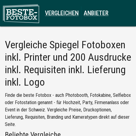
VERGLEICHEN
ANBIETER
Vergleiche
Spiegel Fotoboxen
inkl. Printer und 200 Ausdrucke
inkl. Requisiten inkl. Lieferung
inkl. Logo
Finde die beste Fotobox - auch Photobooth, Fotokabine, Selfiebox
oder Fotostation genannt - für Hochzeit, Party, Firmenanlass oder
Event in der Schweiz. Vergleiche Preise, Druckoptionen,
Lieferung, Requisiten, Branding und Kameratypen direkt auf dieser
Seite.
Beliebte Vergleiche