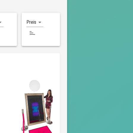
Preis