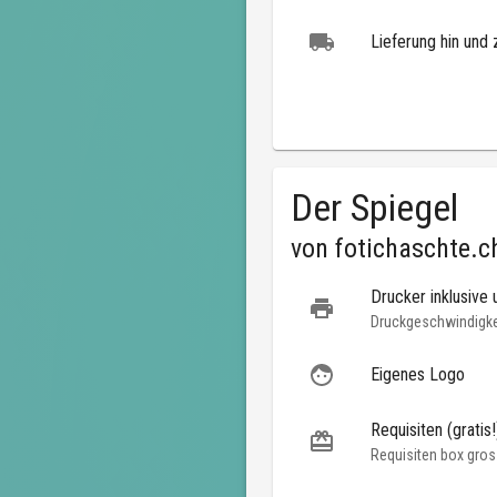
Lieferung hin und 
Der Spiegel
von
fotichaschte.c
Drucker inklusive 
Druckgeschwindigkei
Eigenes Logo
Requisiten (gratis!
Requisiten box gros