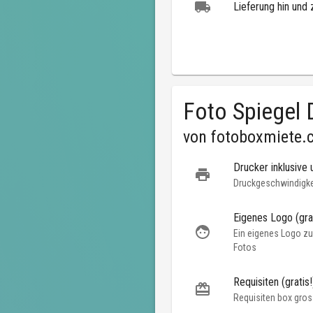
Lieferung hin und 
Foto Spiegel 
von
fotoboxmiete.
Drucker inklusive 
Druckgeschwindigkei
Eigenes Logo (grat
Ein eigenes Logo zu
Fotos
Requisiten (gratis!
Requisiten box gros