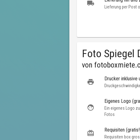
Lieferung per Post 
Foto Spiegel 
von
fotoboxmiete.
Drucker inklusive 
Druckgeschwindigkei
Eigenes Logo (grat
Ein eigenes Logo zu
Fotos
Requisiten (gratis!
Requisiten box gros