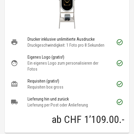
Drucker inklusive unlimitierte Ausdrucke
Druckgeschwindigkeit: 1 Foto pro 8 Sekunden
Eigenes Logo (gratis!)
Ein eigenes Logo zum personalisieren der
Fotos
Requisiten (gratis!)
Requisiten box gross
Lieferung hin und zurück
Lieferung per Post oder Anlieferung
ab
CHF 1’109.00
.-