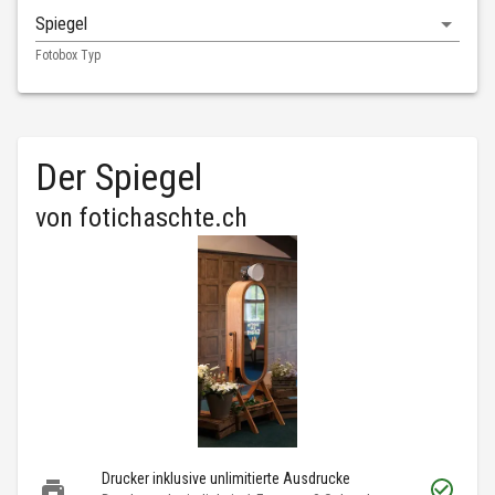
Spiegel
Fotobox Typ
Der Spiegel
von
fotichaschte.ch
Drucker inklusive unlimitierte Ausdrucke