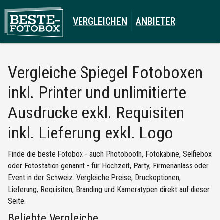
VERGLEICHEN
ANBIETER
Vergleiche
Spiegel Fotoboxen
inkl. Printer und unlimitierte
Ausdrucke exkl. Requisiten
inkl. Lieferung exkl. Logo
Finde die beste Fotobox - auch Photobooth, Fotokabine, Selfiebox
oder Fotostation genannt - für Hochzeit, Party, Firmenanlass oder
Event in der Schweiz. Vergleiche Preise, Druckoptionen,
Lieferung, Requisiten, Branding und Kameratypen direkt auf dieser
Seite.
Beliebte Vergleiche