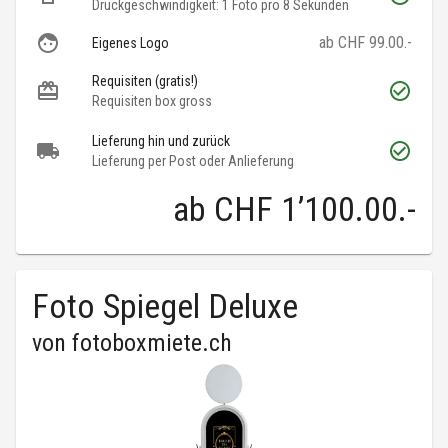
Druckgeschwindigkeit: 1 Foto pro 8 Sekunden
ab CHF 99.00.-
Eigenes Logo
Requisiten (gratis!)
Requisiten box gross
Lieferung hin und zurück
Lieferung per Post oder Anlieferung
ab
CHF 1’100.00
.-
Foto Spiegel Deluxe
von
fotoboxmiete.ch