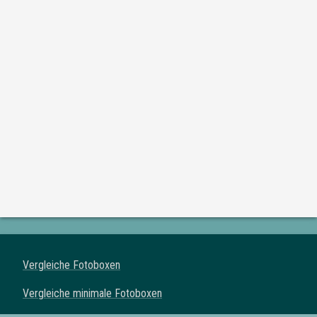
Vergleiche Fotoboxen
Vergleiche minimale Fotoboxen