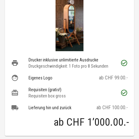
Drucker inklusive unlimitierte Ausdrucke
Druckgeschwindigkeit: 1 Foto pro 8 Sekunden
ab CHF 99.00.-
Eigenes Logo
Requisiten (gratis!)
Requisiten box gross
ab CHF 100.00.-
Lieferung hin und zurück
ab
CHF 1’000.00
.-