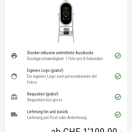
Drucker inklusive unlimitierte Ausdrucke
Druckgeschwindigkeit: 1 Foto pro 8 Sekunden
Eigenes Logo (gratis!)
Ein eigenes Logo zum personalisieren der
Fotos
Requisiten (gratis!)
Requisiten box gross
Lieferung hin und zurück
Lieferung per Post oder Anlieferung
ab
CHF 1’109.00
.-