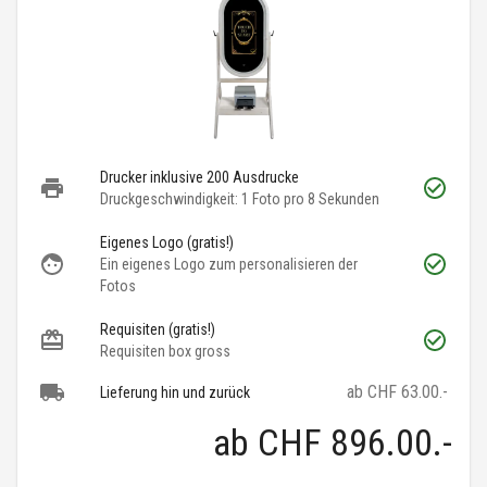
Drucker inklusive 200 Ausdrucke
Druckgeschwindigkeit: 1 Foto pro 8 Sekunden
Eigenes Logo (gratis!)
Ein eigenes Logo zum personalisieren der
Fotos
Requisiten (gratis!)
Requisiten box gross
ab CHF 63.00.-
Lieferung hin und zurück
ab
CHF 896.00
.-