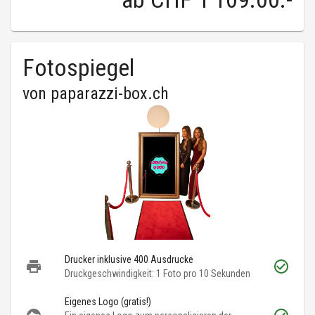
Fotospiegel
von
paparazzi-box.ch
Drucker inklusive 400 Ausdrucke
Druckgeschwindigkeit: 1 Foto pro 10 Sekunden
Eigenes Logo (gratis!)