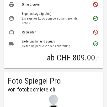
Ohne Drucker
Eigenes Logo (gratis!)
Ein eigenes Logo zum personalisieren der
Fotos
Requisiten
Lieferung hin und zurück
Lieferung per Post oder Anlieferung
ab
CHF 809.00
.-
Foto Spiegel Pro
von
fotoboxmiete.ch