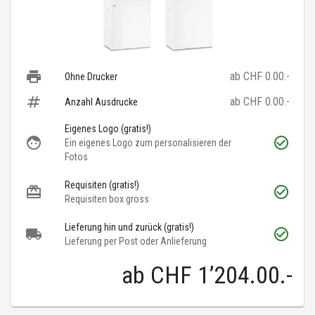
ab CHF 0.00.-
Ohne Drucker
ab CHF 0.00.-
Anzahl Ausdrucke
Eigenes Logo (gratis!)
Ein eigenes Logo zum personalisieren der
Fotos
Requisiten (gratis!)
Requisiten box gross
Lieferung hin und zurück (gratis!)
Lieferung per Post oder Anlieferung
ab
CHF 1’204.00
.-