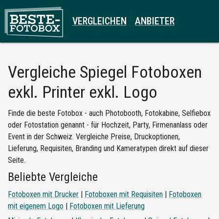
VERGLEICHEN
ANBIETER
Vergleiche
Spiegel Fotoboxen
exkl. Printer exkl. Logo
Finde die beste Fotobox - auch Photobooth, Fotokabine, Selfiebox
oder Fotostation genannt - für Hochzeit, Party, Firmenanlass oder
Event in der Schweiz. Vergleiche Preise, Druckoptionen,
Lieferung, Requisiten, Branding und Kameratypen direkt auf dieser
Seite.
Beliebte Vergleiche
Fotoboxen mit Drucker
|
Fotoboxen mit Requisiten
|
Fotoboxen
mit eigenem Logo
|
Fotoboxen mit Lieferung