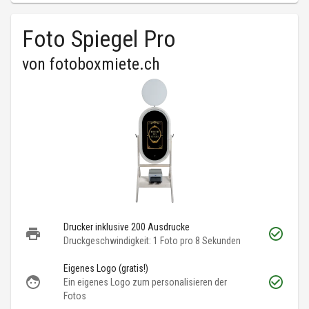
Foto Spiegel Pro
von
fotoboxmiete.ch
Drucker inklusive 200 Ausdrucke
Druckgeschwindigkeit: 1 Foto pro 8 Sekunden
Eigenes Logo (gratis!)
Ein eigenes Logo zum personalisieren der
Fotos