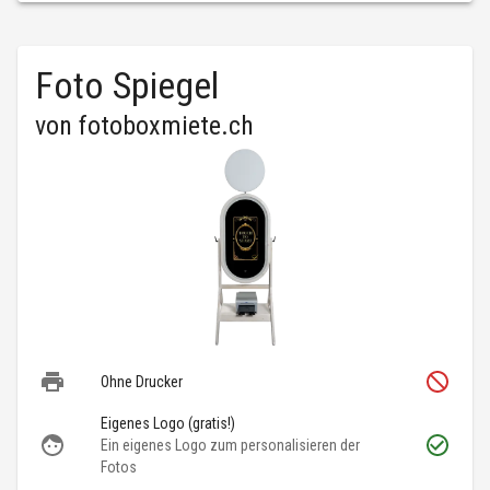
Foto Spiegel
von
fotoboxmiete.ch
Ohne Drucker
Eigenes Logo (gratis!)
Ein eigenes Logo zum personalisieren der
Fotos