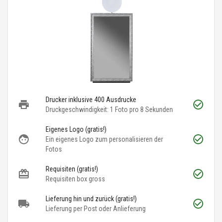
Drucker inklusive 400 Ausdrucke
Druckgeschwindigkeit: 1 Foto pro 8 Sekunden
Eigenes Logo (gratis!)
Ein eigenes Logo zum personalisieren der
Fotos
Requisiten (gratis!)
Requisiten box gross
Lieferung hin und zurück (gratis!)
Lieferung per Post oder Anlieferung