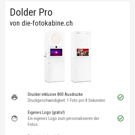
Dolder Pro
von
die-fotokabine.ch
Drucker inklusive 800 Ausdrucke
Druckgeschwindigkeit: 1 Foto pro 8 Sekunden
Eigenes Logo (gratis!)
Ein eigenes Logo zum personalisieren der
Fotos