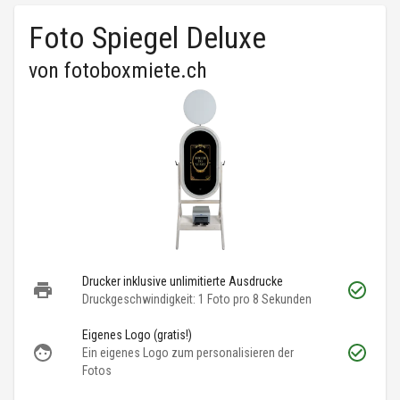
Foto Spiegel Deluxe
von
fotoboxmiete.ch
Drucker inklusive unlimitierte Ausdrucke
Druckgeschwindigkeit: 1 Foto pro 8 Sekunden
Eigenes Logo (gratis!)
Ein eigenes Logo zum personalisieren der
Fotos