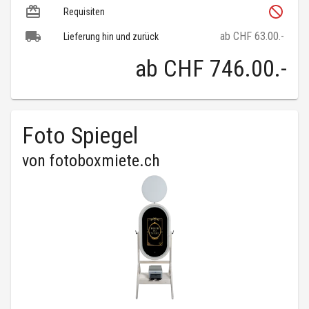
Requisiten
ab CHF 63.00.-
Lieferung hin und zurück
ab
CHF 746.00
.-
Foto Spiegel
von
fotoboxmiete.ch