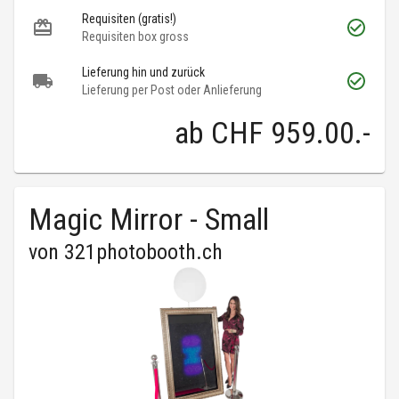
Requisiten (gratis!)
Requisiten box gross
Lieferung hin und zurück
Lieferung per Post oder Anlieferung
ab
CHF 959.00
.-
Magic Mirror - Small
von
321photobooth.ch