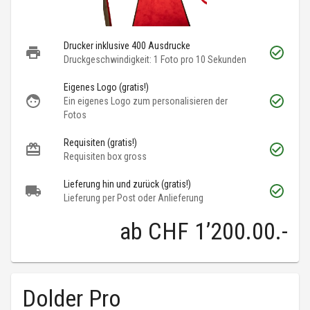
Drucker inklusive 400 Ausdrucke
Druckgeschwindigkeit: 1 Foto pro 10 Sekunden
Eigenes Logo (gratis!)
Ein eigenes Logo zum personalisieren der
Fotos
Requisiten (gratis!)
Requisiten box gross
Lieferung hin und zurück (gratis!)
Lieferung per Post oder Anlieferung
ab
CHF 1’200.00
.-
Dolder Pro