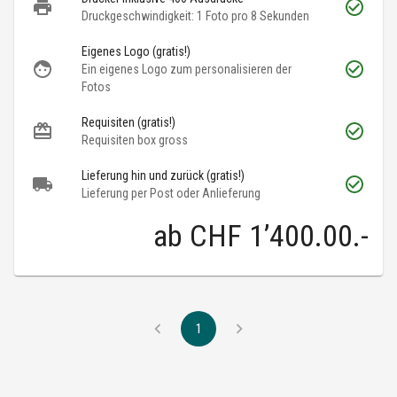
Druckgeschwindigkeit: 1 Foto pro 8 Sekunden
Eigenes Logo (gratis!)
Ein eigenes Logo zum personalisieren der
Fotos
Requisiten (gratis!)
Requisiten box gross
Lieferung hin und zurück (gratis!)
Lieferung per Post oder Anlieferung
ab
CHF 1’400.00
.-
1