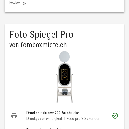
Fotobox Typ
Foto Spiegel Pro
von
fotoboxmiete.ch
Drucker inklusive 200 Ausdrucke
Druckgeschwindigkeit: 1 Foto pro 8 Sekunden