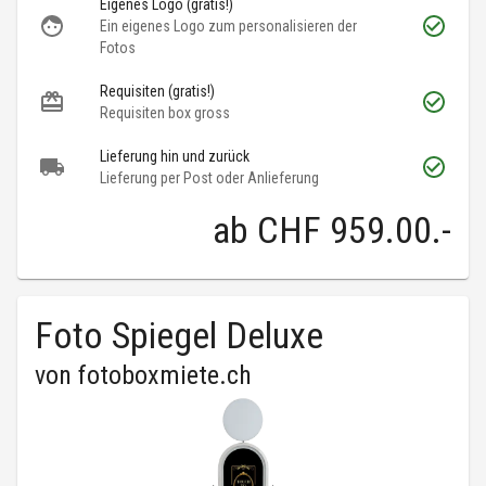
Eigenes Logo (gratis!)
Ein eigenes Logo zum personalisieren der
Fotos
Requisiten (gratis!)
Requisiten box gross
Lieferung hin und zurück
Lieferung per Post oder Anlieferung
ab
CHF 959.00
.-
Foto Spiegel Deluxe
von
fotoboxmiete.ch