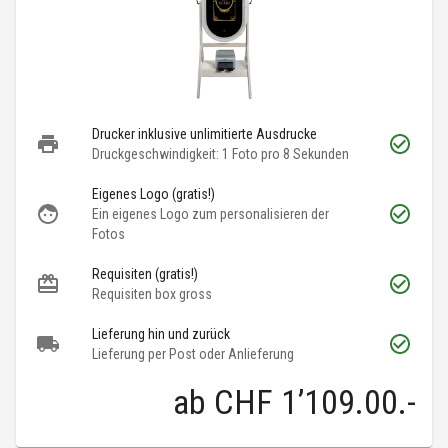
Drucker inklusive unlimitierte Ausdrucke
Druckgeschwindigkeit: 1 Foto pro 8 Sekunden
Eigenes Logo (gratis!)
Ein eigenes Logo zum personalisieren der
Fotos
Requisiten (gratis!)
Requisiten box gross
Lieferung hin und zurück
Lieferung per Post oder Anlieferung
ab
CHF 1’109.00
.-