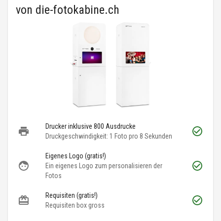
von
die-fotokabine.ch
Drucker inklusive 800 Ausdrucke
Druckgeschwindigkeit: 1 Foto pro 8 Sekunden
Eigenes Logo (gratis!)
Ein eigenes Logo zum personalisieren der
Fotos
Requisiten (gratis!)
Requisiten box gross