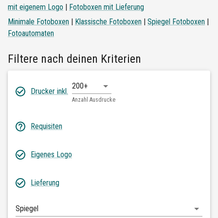
mit eigenem Logo
|
Fotoboxen mit Lieferung
Minimale Fotoboxen
|
Klassische Fotoboxen
|
Spiegel Fotoboxen
|
Fotoautomaten
Filtere nach deinen Kriterien
200+
Drucker inkl.
Anzahl Ausdrucke
Requisiten
Eigenes Logo
Lieferung
Spiegel