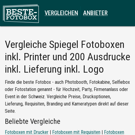
VERGLEICHEN
ANBIETER
Vergleiche
Spiegel Fotoboxen
inkl. Printer und 200 Ausdrucke
inkl. Lieferung inkl. Logo
Finde die beste Fotobox - auch Photobooth, Fotokabine, Selfiebox
oder Fotostation genannt - für Hochzeit, Party, Firmenanlass oder
Event in der Schweiz. Vergleiche Preise, Druckoptionen,
Lieferung, Requisiten, Branding und Kameratypen direkt auf dieser
Seite.
Beliebte Vergleiche
Fotoboxen mit Drucker
|
Fotoboxen mit Requisiten
|
Fotoboxen