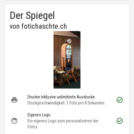
Der Spiegel
von
fotichaschte.ch
Drucker inklusive unlimitierte Ausdrucke
Druckgeschwindigkeit: 1 Foto pro 8 Sekunden
Eigenes Logo
Ein eigenes Logo zum personalisieren der
Fotos